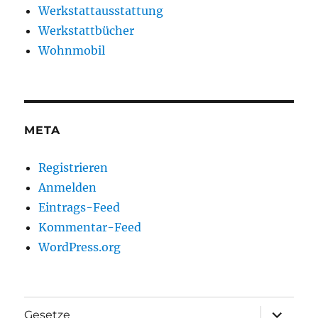
Werkstattausstattung
Werkstattbücher
Wohnmobil
META
Registrieren
Anmelden
Eintrags-Feed
Kommentar-Feed
WordPress.org
Unterme
Gesetze