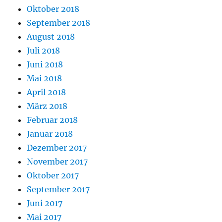
Oktober 2018
September 2018
August 2018
Juli 2018
Juni 2018
Mai 2018
April 2018
März 2018
Februar 2018
Januar 2018
Dezember 2017
November 2017
Oktober 2017
September 2017
Juni 2017
Mai 2017