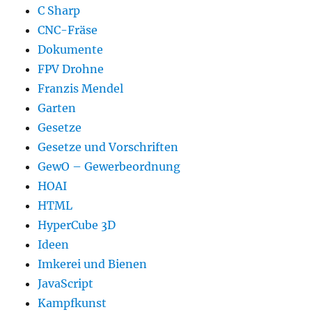
C Sharp
CNC-Fräse
Dokumente
FPV Drohne
Franzis Mendel
Garten
Gesetze
Gesetze und Vorschriften
GewO – Gewerbeordnung
HOAI
HTML
HyperCube 3D
Ideen
Imkerei und Bienen
JavaScript
Kampfkunst