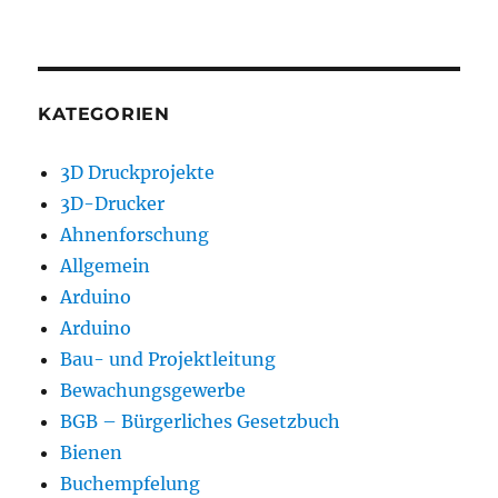
KATEGORIEN
3D Druckprojekte
3D-Drucker
Ahnenforschung
Allgemein
Arduino
Arduino
Bau- und Projektleitung
Bewachungsgewerbe
BGB – Bürgerliches Gesetzbuch
Bienen
Buchempfelung