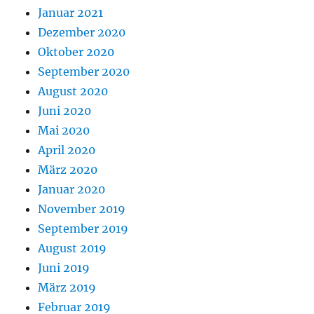
Januar 2021
Dezember 2020
Oktober 2020
September 2020
August 2020
Juni 2020
Mai 2020
April 2020
März 2020
Januar 2020
November 2019
September 2019
August 2019
Juni 2019
März 2019
Februar 2019