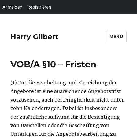
Anmelden
Registrieren
Harry Gilbert
MENÜ
VOB/A §10 – Fristen
(1) Für die Bearbeitung und Einreichung der
Angebote ist eine ausreichende Angebotsfrist
vorzusehen, auch bei Dringlichkeit nicht unter
zehn Kalendertagen. Dabei ist insbesondere
der zusätzliche Aufwand für die Besichtigung
von Baustellen oder die Beschaffung von
Unterlagen für die Angebotsbearbeitung zu