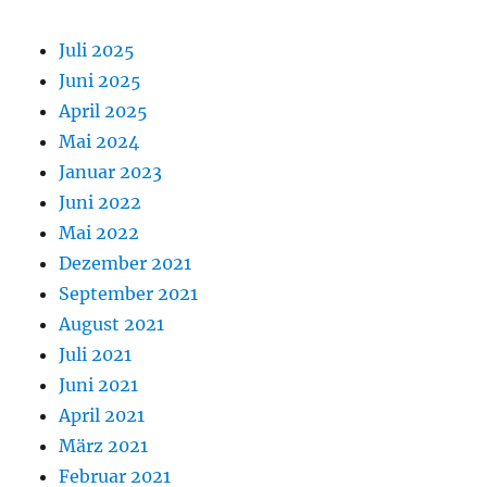
Juli 2025
Juni 2025
April 2025
Mai 2024
Januar 2023
Juni 2022
Mai 2022
Dezember 2021
September 2021
August 2021
Juli 2021
Juni 2021
April 2021
März 2021
Februar 2021