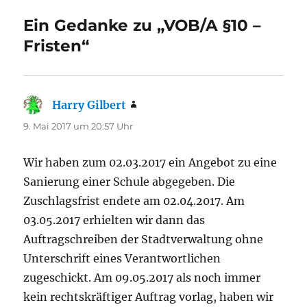
Ein Gedanke zu „VOB/A §10 –
Fristen“
Harry Gilbert
sagt:
9. Mai 2017 um 20:57 Uhr
Wir haben zum 02.03.2017 ein Angebot zu eine
Sanierung einer Schule abgegeben. Die
Zuschlagsfrist endete am 02.04.2017. Am
03.05.2017 erhielten wir dann das
Auftragschreiben der Stadtverwaltung ohne
Unterschrift eines Verantwortlichen
zugeschickt. Am 09.05.2017 als noch immer
kein rechtskräftiger Auftrag vorlag, haben wir