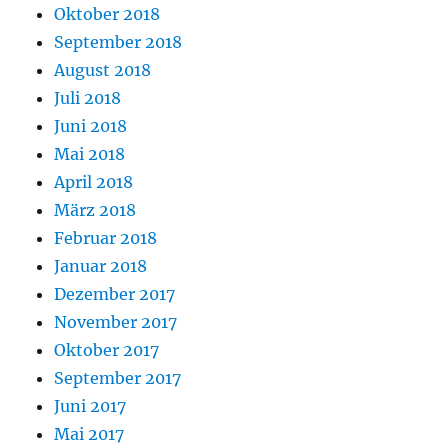
Oktober 2018
September 2018
August 2018
Juli 2018
Juni 2018
Mai 2018
April 2018
März 2018
Februar 2018
Januar 2018
Dezember 2017
November 2017
Oktober 2017
September 2017
Juni 2017
Mai 2017