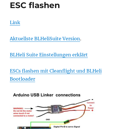
ESC flashen
Link
Aktuellste BLHeliSuite Version
.
BLHeli Suite Einstellungen erklärt
ESCs flashen mit Cleanflight und BLHeli
Bootloader