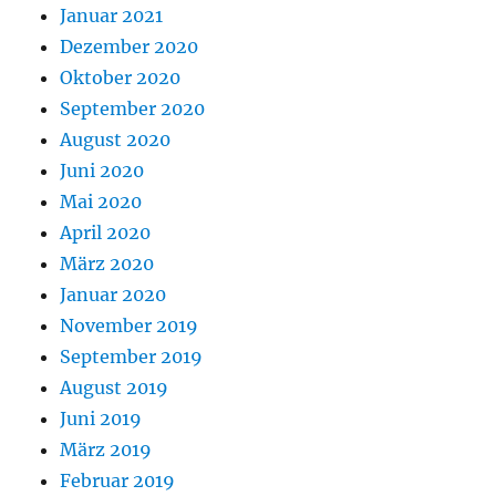
Januar 2021
Dezember 2020
Oktober 2020
September 2020
August 2020
Juni 2020
Mai 2020
April 2020
März 2020
Januar 2020
November 2019
September 2019
August 2019
Juni 2019
März 2019
Februar 2019