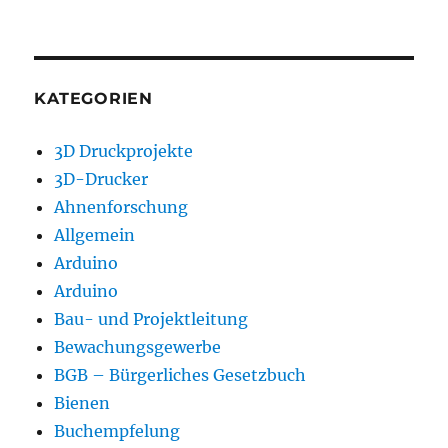
KATEGORIEN
3D Druckprojekte
3D-Drucker
Ahnenforschung
Allgemein
Arduino
Arduino
Bau- und Projektleitung
Bewachungsgewerbe
BGB – Bürgerliches Gesetzbuch
Bienen
Buchempfelung