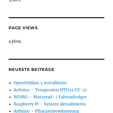
PAGE VIEWS
43604
NEUESTE BEITRÄGE
OpenHABian 5 installieren
Arduino – Temperatur HTU21 GY-21
WOMO – Motorrad- / Fahrradträger
Raspberry Pi – System aktualisieren
Arduino – Pflanzenbewässerung