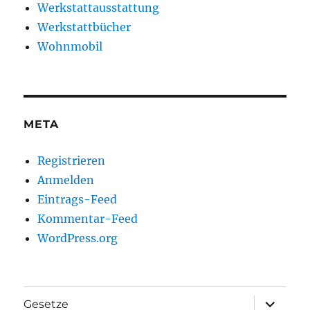
Werkstattausstattung
Werkstattbücher
Wohnmobil
META
Registrieren
Anmelden
Eintrags-Feed
Kommentar-Feed
WordPress.org
Unterme
Gesetze