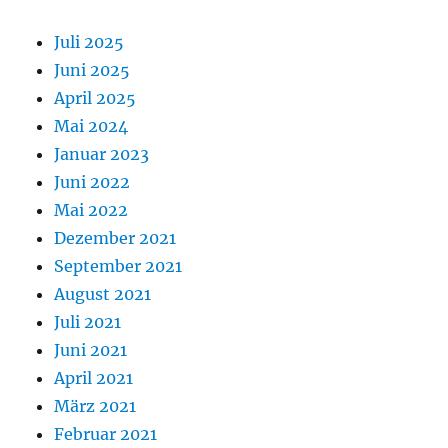
Juli 2025
Juni 2025
April 2025
Mai 2024
Januar 2023
Juni 2022
Mai 2022
Dezember 2021
September 2021
August 2021
Juli 2021
Juni 2021
April 2021
März 2021
Februar 2021