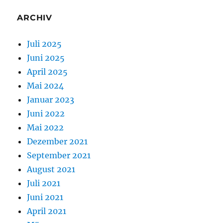
ARCHIV
Juli 2025
Juni 2025
April 2025
Mai 2024
Januar 2023
Juni 2022
Mai 2022
Dezember 2021
September 2021
August 2021
Juli 2021
Juni 2021
April 2021