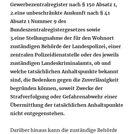
Gewerbezentralregister nach § 150 Absatz 1,
2.
eine unbeschränkte Auskunft nach § 41
Absatz 1 Nummer 9 des
Bundeszentralregistergesetzes sowie
3.
eine Stellungnahme der für den Wohnort
zuständigen Behörde der Landespolizei, einer
zentralen Polizeidienststelle oder des jeweils
zuständigen Landeskriminalamts, ob und
welche tatsächlichen Anhaltspunkte bekannt
sind, die Bedenken gegen die Zuverlässigkeit
begründen können, soweit Zwecke der
Strafverfolgung oder Gefahrenabwehr einer
Übermittlung der tatsächlichen Anhaltspunkte
nicht entgegenstehen.
Darüber hinaus kann die zuständige Behörde