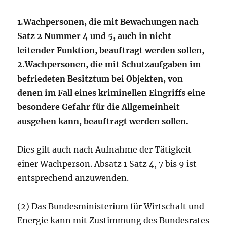
1.
Wachpersonen, die mit Bewachungen nach
Satz 2 Nummer 4 und 5, auch in nicht
leitender Funktion, beauftragt werden sollen,
2.
Wachpersonen, die mit Schutzaufgaben im
befriedeten Besitztum bei Objekten, von
denen im Fall eines kriminellen Eingriffs eine
besondere Gefahr für die Allgemeinheit
ausgehen kann, beauftragt werden sollen.
Dies gilt auch nach Aufnahme der Tätigkeit
einer Wachperson. Absatz 1 Satz 4, 7 bis 9 ist
entsprechend anzuwenden.
(2) Das Bundesministerium für Wirtschaft und
Energie kann mit Zustimmung des Bundesrates