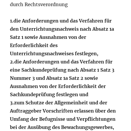
durch Rechtsverordnung
1.
die Anforderungen und das Verfahren für
den Unterrichtungsnachweis nach Absatz 1a
Satz 1 sowie Ausnahmen von der
Erforderlichkeit des
Unterrichtungsnachweises festlegen,
2.
die Anforderungen und das Verfahren für
eine Sachkundeprüfung nach Absatz 1 Satz 3
Nummer 3 und Absatz 1a Satz 2 sowie
Ausnahmen von der Erforderlichkeit der
Sachkundeprüfung festlegen und
3.
zum Schutze der Allgemeinheit und der
Auftraggeber Vorschriften erlassen über den
Umfang der Befugnisse und Verpflichtungen
bei der Ausübung des Bewachungsgewerbes,