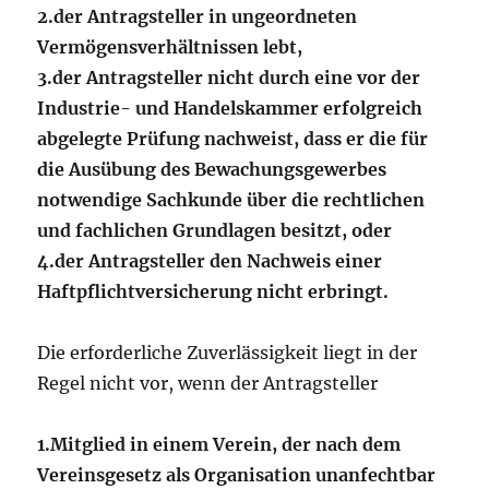
2.
der Antragsteller in ungeordneten
Vermögensverhältnissen lebt,
3.
der Antragsteller nicht durch eine vor der
Industrie- und Handelskammer erfolgreich
abgelegte Prüfung nachweist, dass er die für
die Ausübung des Bewachungsgewerbes
notwendige Sachkunde über die rechtlichen
und fachlichen Grundlagen besitzt, oder
4.
der Antragsteller den Nachweis einer
Haftpflichtversicherung nicht erbringt.
Die erforderliche Zuverlässigkeit liegt in der
Regel nicht vor, wenn der Antragsteller
1.
Mitglied in einem Verein, der nach dem
Vereinsgesetz als Organisation unanfechtbar