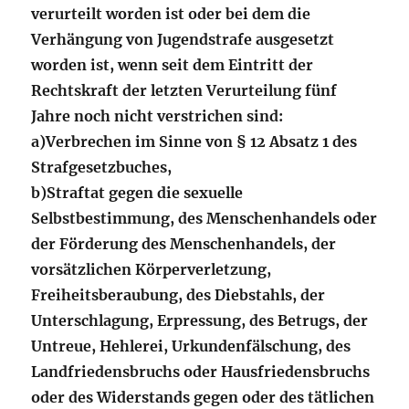
verurteilt worden ist oder bei dem die
Verhängung von Jugendstrafe ausgesetzt
worden ist, wenn seit dem Eintritt der
Rechtskraft der letzten Verurteilung fünf
Jahre noch nicht verstrichen sind:
a)
Verbrechen im Sinne von § 12 Absatz 1 des
Strafgesetzbuches,
b)
Straftat gegen die sexuelle
Selbstbestimmung, des Menschenhandels oder
der Förderung des Menschenhandels, der
vorsätzlichen Körperverletzung,
Freiheitsberaubung, des Diebstahls, der
Unterschlagung, Erpressung, des Betrugs, der
Untreue, Hehlerei, Urkundenfälschung, des
Landfriedensbruchs oder Hausfriedensbruchs
oder des Widerstands gegen oder des tätlichen