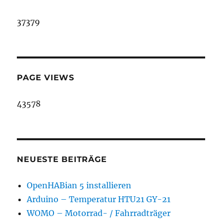
37379
PAGE VIEWS
43578
NEUESTE BEITRÄGE
OpenHABian 5 installieren
Arduino – Temperatur HTU21 GY-21
WOMO – Motorrad- / Fahrradträger