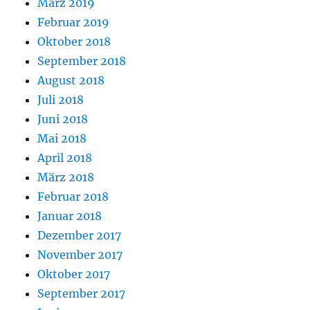
März 2019
Februar 2019
Oktober 2018
September 2018
August 2018
Juli 2018
Juni 2018
Mai 2018
April 2018
März 2018
Februar 2018
Januar 2018
Dezember 2017
November 2017
Oktober 2017
September 2017