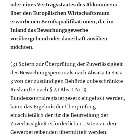
oder eines Vertragsstaates des Abkommens
über den Europäischen Wirtschaftsraum
erworbenen Berufsqualifikationen, die im
Inland das Bewachungsgewerbe
vorübergehend oder dauerhaft ausüben
möchten.
(3) Sofern zur Überprüfung der Zuverlässigkeit
des Bewachungspersonals nach Absatz 1a Satz
3 von der zuständigen Behörde unbeschränkte
Auskünfte nach § 41 Abs. 1 Nr. 9
Bundeszentralregistergesetz eingeholt werden,
kann das Ergebnis der Überprüfung
einschließlich der für die Beurteilung der
Zuverlässigkeit erforderlichen Daten an den
Gewerbetreibenden übermittelt werden.