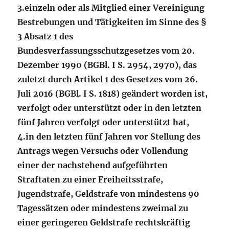
3.
einzeln oder als Mitglied einer Vereinigung
Bestrebungen und Tätigkeiten im Sinne des §
3 Absatz 1 des
Bundesverfassungsschutzgesetzes vom 20.
Dezember 1990 (BGBl. I S. 2954, 2970), das
zuletzt durch Artikel 1 des Gesetzes vom 26.
Juli 2016 (BGBl. I S. 1818) geändert worden ist,
verfolgt oder unterstützt oder in den letzten
fünf Jahren verfolgt oder unterstützt hat,
4.
in den letzten fünf Jahren vor Stellung des
Antrags wegen Versuchs oder Vollendung
einer der nachstehend aufgeführten
Straftaten zu einer Freiheitsstrafe,
Jugendstrafe, Geldstrafe von mindestens 90
Tagessätzen oder mindestens zweimal zu
einer geringeren Geldstrafe rechtskräftig