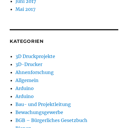
Juni 2017
Mai 2017
KATEGORIEN
3D Druckprojekte
3D-Drucker
Ahnenforschung
Allgemein
Arduino
Arduino
Bau- und Projektleitung
Bewachungsgewerbe
BGB – Bürgerliches Gesetzbuch