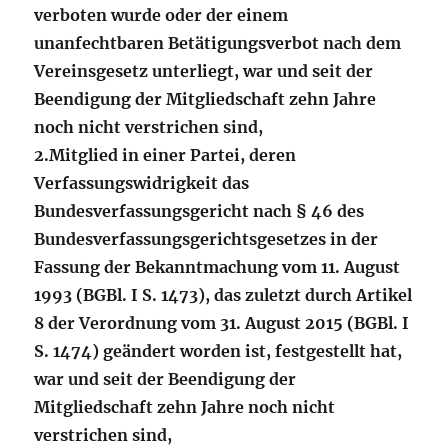
verboten wurde oder der einem
unanfechtbaren Betätigungsverbot nach dem
Vereinsgesetz unterliegt, war und seit der
Beendigung der Mitgliedschaft zehn Jahre
noch nicht verstrichen sind,
2.
Mitglied in einer Partei, deren
Verfassungswidrigkeit das
Bundesverfassungsgericht nach § 46 des
Bundesverfassungsgerichtsgesetzes in der
Fassung der Bekanntmachung vom 11. August
1993 (BGBl. I S. 1473), das zuletzt durch Artikel
8 der Verordnung vom 31. August 2015 (BGBl. I
S. 1474) geändert worden ist, festgestellt hat,
war und seit der Beendigung der
Mitgliedschaft zehn Jahre noch nicht
verstrichen sind,