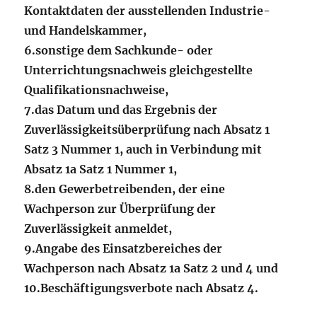
Kontaktdaten der ausstellenden Industrie-
und Handelskammer,
6.
sonstige dem Sachkunde- oder
Unterrichtungsnachweis gleichgestellte
Qualifikationsnachweise,
7.
das Datum und das Ergebnis der
Zuverlässigkeitsüberprüfung nach Absatz 1
Satz 3 Nummer 1, auch in Verbindung mit
Absatz 1a Satz 1 Nummer 1,
8.
den Gewerbetreibenden, der eine
Wachperson zur Überprüfung der
Zuverlässigkeit anmeldet,
9.
Angabe des Einsatzbereiches der
Wachperson nach Absatz 1a Satz 2 und 4 und
10.
Beschäftigungsverbote nach Absatz 4.