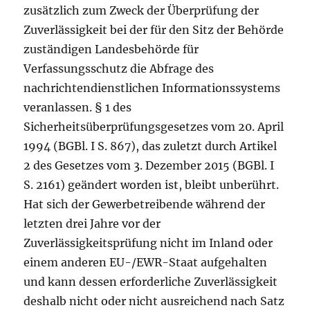
zusätzlich zum Zweck der Überprüfung der
Zuverlässigkeit bei der für den Sitz der Behörde
zuständigen Landesbehörde für
Verfassungsschutz die Abfrage des
nachrichtendienstlichen Informationssystems
veranlassen. § 1 des
Sicherheitsüberprüfungsgesetzes vom 20. April
1994 (BGBl. I S. 867), das zuletzt durch Artikel
2 des Gesetzes vom 3. Dezember 2015 (BGBl. I
S. 2161) geändert worden ist, bleibt unberührt.
Hat sich der Gewerbetreibende während der
letzten drei Jahre vor der
Zuverlässigkeitsprüfung nicht im Inland oder
einem anderen EU-/EWR-Staat aufgehalten
und kann dessen erforderliche Zuverlässigkeit
deshalb nicht oder nicht ausreichend nach Satz