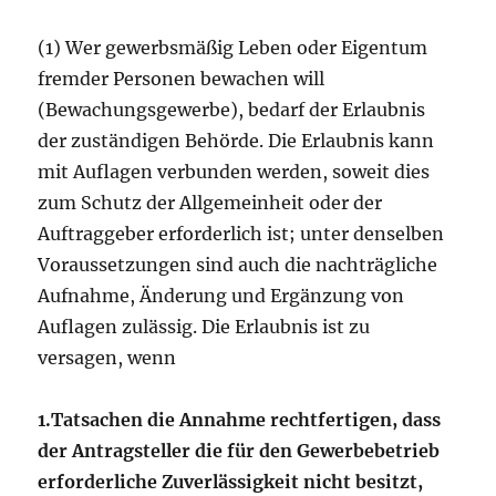
(1) Wer gewerbsmäßig Leben oder Eigentum
fremder Personen bewachen will
(Bewachungsgewerbe), bedarf der Erlaubnis
der zuständigen Behörde. Die Erlaubnis kann
mit Auflagen verbunden werden, soweit dies
zum Schutz der Allgemeinheit oder der
Auftraggeber erforderlich ist; unter denselben
Voraussetzungen sind auch die nachträgliche
Aufnahme, Änderung und Ergänzung von
Auflagen zulässig. Die Erlaubnis ist zu
versagen, wenn
1.
Tatsachen die Annahme rechtfertigen, dass
der Antragsteller die für den Gewerbebetrieb
erforderliche Zuverlässigkeit nicht besitzt,