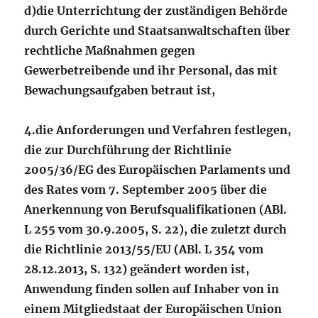
d)
die Unterrichtung der zuständigen Behörde
durch Gerichte und Staatsanwaltschaften über
rechtliche Maßnahmen gegen
Gewerbetreibende und ihr Personal, das mit
Bewachungsaufgaben betraut ist,
4.
die Anforderungen und Verfahren festlegen,
die zur Durchführung der Richtlinie
2005/36/EG des Europäischen Parlaments und
des Rates vom 7. September 2005 über die
Anerkennung von Berufsqualifikationen (ABl.
L 255 vom 30.9.2005, S. 22), die zuletzt durch
die Richtlinie 2013/55/EU (ABl. L 354 vom
28.12.2013, S. 132) geändert worden ist,
Anwendung finden sollen auf Inhaber von in
einem Mitgliedstaat der Europäischen Union