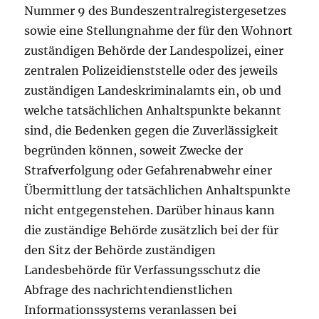
Nummer 9 des Bundeszentralregistergesetzes
sowie eine Stellungnahme der für den Wohnort
zuständigen Behörde der Landespolizei, einer
zentralen Polizeidienststelle oder des jeweils
zuständigen Landeskriminalamts ein, ob und
welche tatsächlichen Anhaltspunkte bekannt
sind, die Bedenken gegen die Zuverlässigkeit
begründen können, soweit Zwecke der
Strafverfolgung oder Gefahrenabwehr einer
Übermittlung der tatsächlichen Anhaltspunkte
nicht entgegenstehen. Darüber hinaus kann
die zuständige Behörde zusätzlich bei der für
den Sitz der Behörde zuständigen
Landesbehörde für Verfassungsschutz die
Abfrage des nachrichtendienstlichen
Informationssystems veranlassen bei