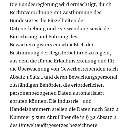
Die Bundesregierung wird ermächtigt, durch
Rechtsverordnung mit Zustimmung des
Bundesrates die Einzelheiten der
Datenerhebung und -verwendung sowie der
Einrichtung und Führung des
Bewacherregisters einschließlich der
Bestimmung der Registerbehörde zu regeln,
aus dem die für die Erlaubniserteilung und für
die Überwachung von Gewerbetreibenden nach
Absatz 1 Satz 1 und deren Bewachungspersonal
zuständigen Behörden die erforderlichen
personenbezogenen Daten automatisiert
abrufen können. Die Industrie- und
Handelskammern stellen die Daten nach Satz 2
Nummer 5 zum Abruf über die in § 32 Absatz 2
des Umweltauditgesetzes bezeichnete