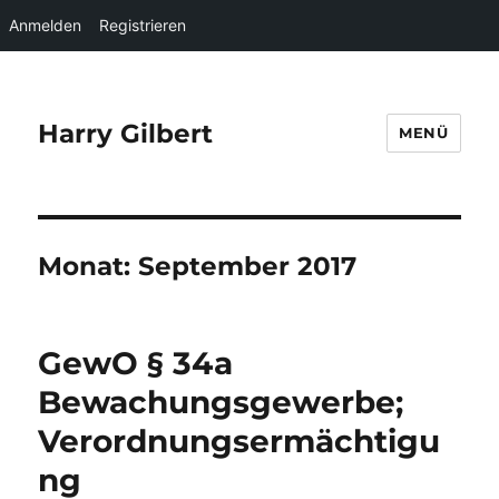
Anmelden
Registrieren
Harry Gilbert
MENÜ
Monat:
September 2017
GewO § 34a
Bewachungsgewerbe;
Verordnungsermächtigu
ng