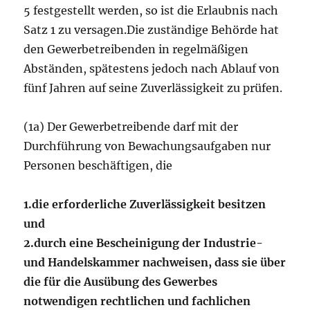
5 festgestellt werden, so ist die Erlaubnis nach
Satz 1 zu versagen.Die zuständige Behörde hat
den Gewerbetreibenden in regelmäßigen
Abständen, spätestens jedoch nach Ablauf von
fünf Jahren auf seine Zuverlässigkeit zu prüfen.
(1a) Der Gewerbetreibende darf mit der
Durchführung von Bewachungsaufgaben nur
Personen beschäftigen, die
1.
die erforderliche Zuverlässigkeit besitzen
und
2.
durch eine Bescheinigung der Industrie-
und Handelskammer nachweisen, dass sie über
die für die Ausübung des Gewerbes
notwendigen rechtlichen und fachlichen