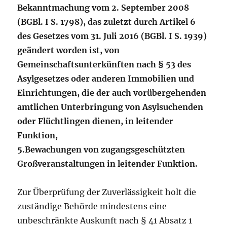
Bekanntmachung vom 2. September 2008
(BGBl. I S. 1798), das zuletzt durch Artikel 6
des Gesetzes vom 31. Juli 2016 (BGBl. I S. 1939)
geändert worden ist, von
Gemeinschaftsunterkünften nach § 53 des
Asylgesetzes oder anderen Immobilien und
Einrichtungen, die der auch vorübergehenden
amtlichen Unterbringung von Asylsuchenden
oder Flüchtlingen dienen, in leitender
Funktion,
5.
Bewachungen von zugangsgeschützten
Großveranstaltungen in leitender Funktion.
Zur Überprüfung der Zuverlässigkeit holt die
zuständige Behörde mindestens eine
unbeschränkte Auskunft nach § 41 Absatz 1