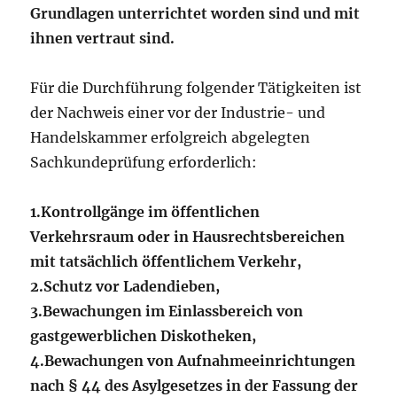
Grundlagen unterrichtet worden sind und mit
ihnen vertraut sind.
Für die Durchführung folgender Tätigkeiten ist
der Nachweis einer vor der Industrie- und
Handelskammer erfolgreich abgelegten
Sachkundeprüfung erforderlich:
1.
Kontrollgänge im öffentlichen
Verkehrsraum oder in Hausrechtsbereichen
mit tatsächlich öffentlichem Verkehr,
2.
Schutz vor Ladendieben,
3.
Bewachungen im Einlassbereich von
gastgewerblichen Diskotheken,
4.
Bewachungen von Aufnahmeeinrichtungen
nach § 44 des Asylgesetzes in der Fassung der