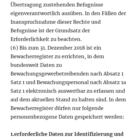
Übertragung zustehenden Befugnisse
eigenverantwortlich ausüben. In den Fällen der
Inanspruchnahme dieser Rechte und
Befugnisse ist der Grundsatz der
Erforderlichkeit zu beachten.
(6) Bis zum 31. Dezember 2018 ist ein
Bewacherregister zu errichten, in dem
bundesweit Daten zu
Bewachungsgewerbetreibenden nach Absatz 1
Satz 1 und Bewachungspersonal nach Absatz 1a
Satz 1 elektronisch auswertbar zu erfassen und
auf dem aktuellen Stand zu halten sind. In dem
Bewacherregister dürfen nur folgende
personenbezogene Daten gespeichert werden:
1.
erforderliche Daten zur Identifizierung und