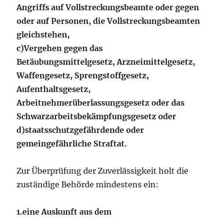
Angriffs auf Vollstreckungsbeamte oder gegen
oder auf Personen, die Vollstreckungsbeamten
gleichstehen,
c)
Vergehen gegen das
Betäubungsmittelgesetz, Arzneimittelgesetz,
Waffengesetz, Sprengstoffgesetz,
Aufenthaltsgesetz,
Arbeitnehmerüberlassungsgesetz oder das
Schwarzarbeitsbekämpfungsgesetz oder
d)
staatsschutzgefährdende oder
gemeingefährliche Straftat.
Zur Überprüfung der Zuverlässigkeit holt die
zuständige Behörde mindestens ein:
1.
eine Auskunft aus dem