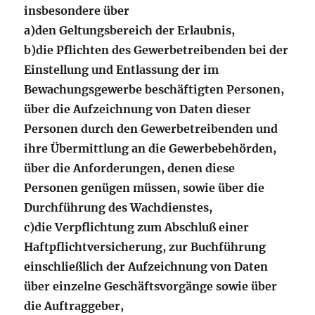
insbesondere über
a)
den Geltungsbereich der Erlaubnis,
b)
die Pflichten des Gewerbetreibenden bei der
Einstellung und Entlassung der im
Bewachungsgewerbe beschäftigten Personen,
über die Aufzeichnung von Daten dieser
Personen durch den Gewerbetreibenden und
ihre Übermittlung an die Gewerbebehörden,
über die Anforderungen, denen diese
Personen genügen müssen, sowie über die
Durchführung des Wachdienstes,
c)
die Verpflichtung zum Abschluß einer
Haftpflichtversicherung, zur Buchführung
einschließlich der Aufzeichnung von Daten
über einzelne Geschäftsvorgänge sowie über
die Auftraggeber,