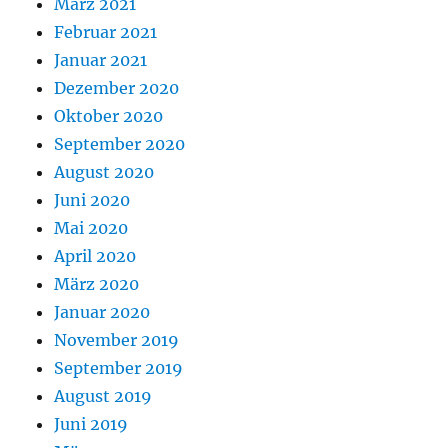
März 2021
Februar 2021
Januar 2021
Dezember 2020
Oktober 2020
September 2020
August 2020
Juni 2020
Mai 2020
April 2020
März 2020
Januar 2020
November 2019
September 2019
August 2019
Juni 2019