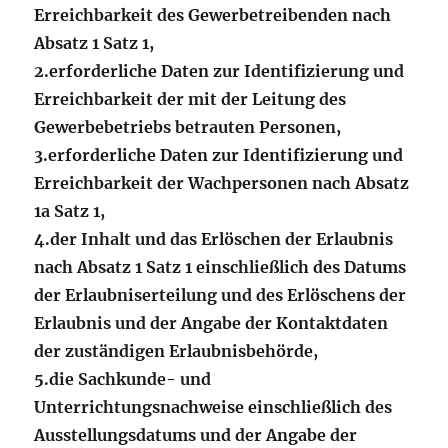
Erreichbarkeit des Gewerbetreibenden nach
Absatz 1 Satz 1,
2.
erforderliche Daten zur Identifizierung und
Erreichbarkeit der mit der Leitung des
Gewerbebetriebs betrauten Personen,
3.
erforderliche Daten zur Identifizierung und
Erreichbarkeit der Wachpersonen nach Absatz
1a Satz 1,
4.
der Inhalt und das Erlöschen der Erlaubnis
nach Absatz 1 Satz 1 einschließlich des Datums
der Erlaubniserteilung und des Erlöschens der
Erlaubnis und der Angabe der Kontaktdaten
der zuständigen Erlaubnisbehörde,
5.
die Sachkunde- und
Unterrichtungsnachweise einschließlich des
Ausstellungsdatums und der Angabe der