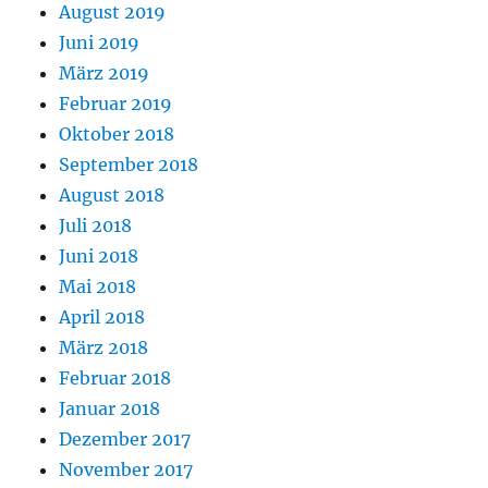
August 2019
Juni 2019
März 2019
Februar 2019
Oktober 2018
September 2018
August 2018
Juli 2018
Juni 2018
Mai 2018
April 2018
März 2018
Februar 2018
Januar 2018
Dezember 2017
November 2017