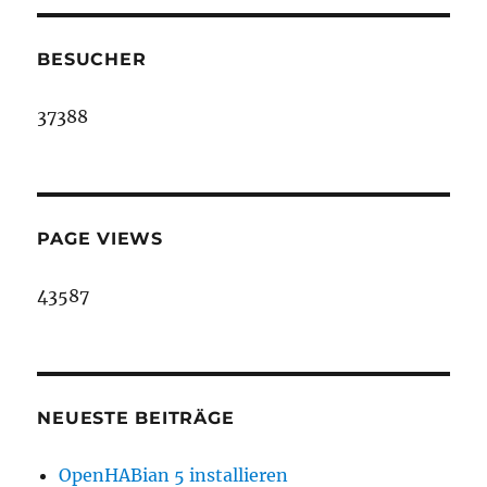
BESUCHER
37388
PAGE VIEWS
43587
NEUESTE BEITRÄGE
OpenHABian 5 installieren