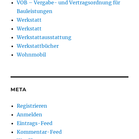
VOB – Vergabe- und Vertragsordnung für
Bauleistungen
Werkstatt
Werkstatt
Werkstattausstattung
Werkstattbücher
Wohnmobil
META
Registrieren
Anmelden
Eintrags-Feed
Kommentar-Feed