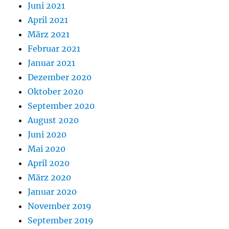
Juni 2021
April 2021
März 2021
Februar 2021
Januar 2021
Dezember 2020
Oktober 2020
September 2020
August 2020
Juni 2020
Mai 2020
April 2020
März 2020
Januar 2020
November 2019
September 2019