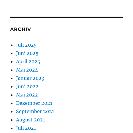
ARCHIV
Juli 2025
Juni 2025
April 2025
Mai 2024
Januar 2023
Juni 2022
Mai 2022
Dezember 2021
September 2021
August 2021
Juli 2021