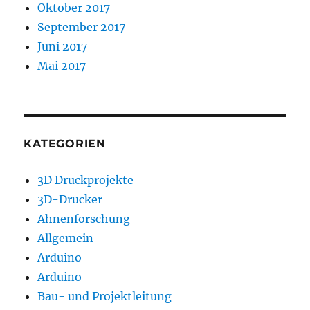
Oktober 2017
September 2017
Juni 2017
Mai 2017
KATEGORIEN
3D Druckprojekte
3D-Drucker
Ahnenforschung
Allgemein
Arduino
Arduino
Bau- und Projektleitung