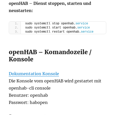
openHAB – Dienst stoppen, starten und
neustarten:
sudo systemctl stop openhab.
service
sudo systemctl start openhab.
service
sudo systemctl restart openhab.
service
openHAB – Komandozeile /
Konsole
Dokumentation Konsole
Die Konsole vom openHAB wird gestartet mit
openhab-cli console
Benutzer: openhab
Passwort: habopen