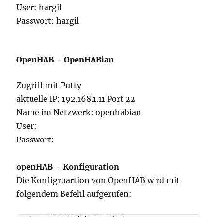
User: hargil
Passwort: hargil
OpenHAB – OpenHABian
Zugriff mit Putty
aktuelle IP: 192.168.1.11 Port 22
Name im Netzwerk: openhabian
User:
Passwort:
openHAB – Konfiguration
Die Konfigruartion von OpenHAB wird mit
folgendem Befehl aufgerufen: