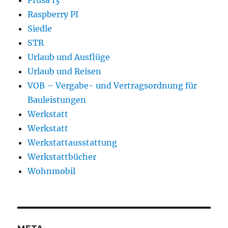
Raspberry PI
Siedle
STR
Urlaub und Ausflüge
Urlaub und Reisen
VOB – Vergabe- und Vertragsordnung für
Bauleistungen
Werkstatt
Werkstatt
Werkstattausstattung
Werkstattbücher
Wohnmobil