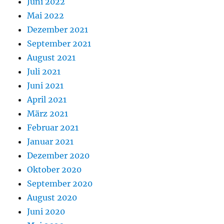
Juni 2022
Mai 2022
Dezember 2021
September 2021
August 2021
Juli 2021
Juni 2021
April 2021
März 2021
Februar 2021
Januar 2021
Dezember 2020
Oktober 2020
September 2020
August 2020
Juni 2020