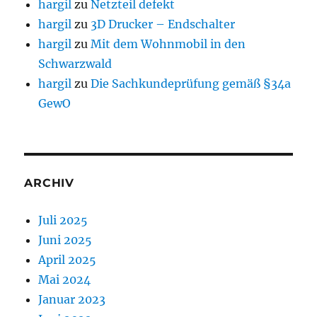
hargil
zu
Netzteil defekt
hargil
zu
3D Drucker – Endschalter
hargil
zu
Mit dem Wohnmobil in den
Schwarzwald
hargil
zu
Die Sachkundeprüfung gemäß §34a
GewO
ARCHIV
Juli 2025
Juni 2025
April 2025
Mai 2024
Januar 2023