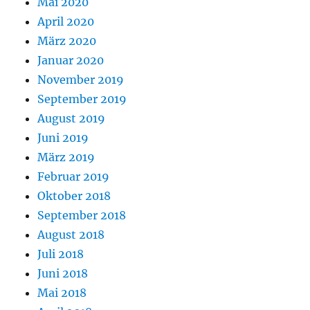
Mai 2020
April 2020
März 2020
Januar 2020
November 2019
September 2019
August 2019
Juni 2019
März 2019
Februar 2019
Oktober 2018
September 2018
August 2018
Juli 2018
Juni 2018
Mai 2018