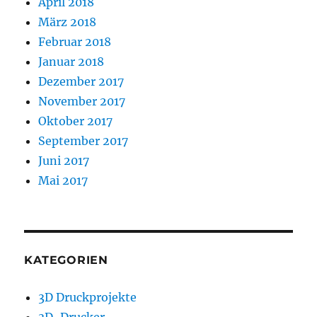
April 2018
März 2018
Februar 2018
Januar 2018
Dezember 2017
November 2017
Oktober 2017
September 2017
Juni 2017
Mai 2017
KATEGORIEN
3D Druckprojekte
3D-Drucker