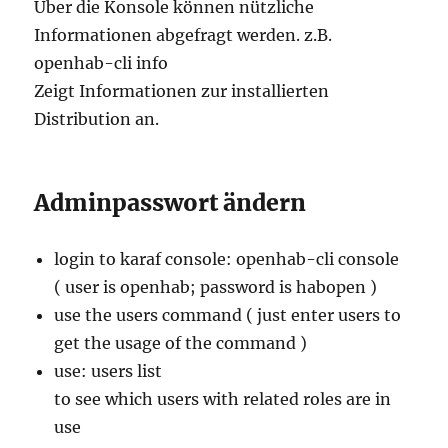
Über die Konsole können nützliche
Informationen abgefragt werden. z.B.
openhab-cli info
Zeigt Informationen zur installierten
Distribution an.
Adminpasswort ändern
login to karaf console: openhab-cli console
( user is openhab; password is habopen )
use the users command ( just enter users to
get the usage of the command )
use: users list
to see which users with related roles are in
use