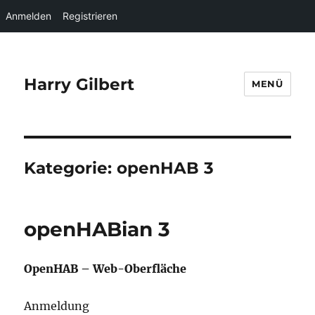
Anmelden
Registrieren
Harry Gilbert
MENÜ
Kategorie:
openHAB 3
openHABian 3
OpenHAB – Web-Oberfläche
Anmeldung