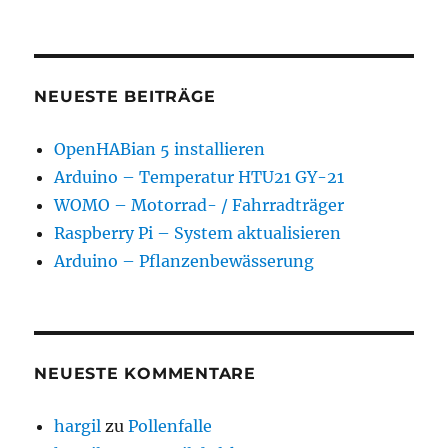
NEUESTE BEITRÄGE
OpenHABian 5 installieren
Arduino – Temperatur HTU21 GY-21
WOMO – Motorrad- / Fahrradträger
Raspberry Pi – System aktualisieren
Arduino – Pflanzenbewässerung
NEUESTE KOMMENTARE
hargil
zu
Pollenfalle