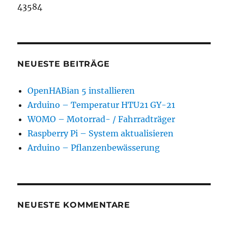
43584
NEUESTE BEITRÄGE
OpenHABian 5 installieren
Arduino – Temperatur HTU21 GY-21
WOMO – Motorrad- / Fahrradträger
Raspberry Pi – System aktualisieren
Arduino – Pflanzenbewässerung
NEUESTE KOMMENTARE