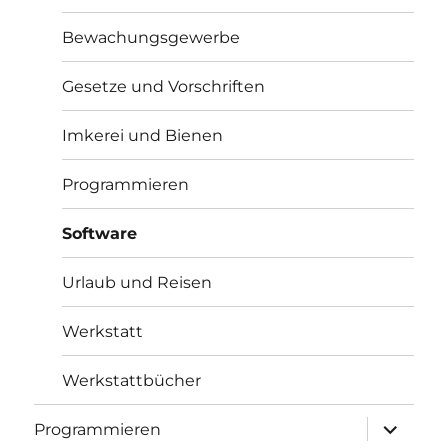
Bewachungsgewerbe
Gesetze und Vorschriften
Imkerei und Bienen
Programmieren
Software
Urlaub und Reisen
Werkstatt
Werkstattbücher
Unterme
Programmieren
anzeigen