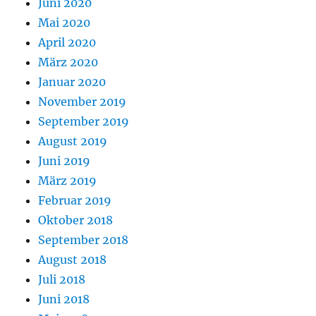
Juni 2020
Mai 2020
April 2020
März 2020
Januar 2020
November 2019
September 2019
August 2019
Juni 2019
März 2019
Februar 2019
Oktober 2018
September 2018
August 2018
Juli 2018
Juni 2018