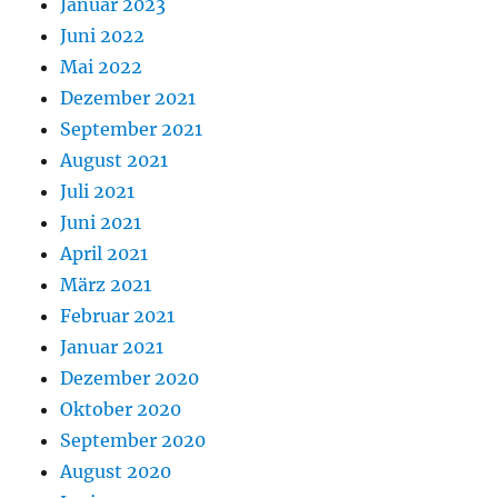
Januar 2023
Juni 2022
Mai 2022
Dezember 2021
September 2021
August 2021
Juli 2021
Juni 2021
April 2021
März 2021
Februar 2021
Januar 2021
Dezember 2020
Oktober 2020
September 2020
August 2020