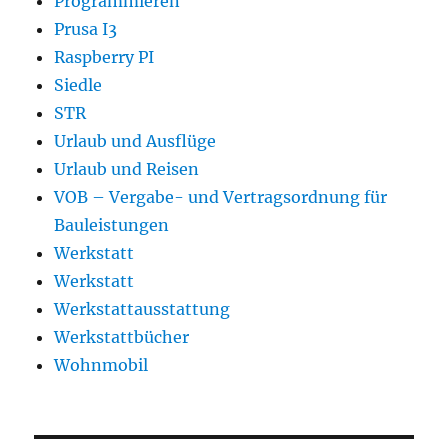
Programmieren
Prusa I3
Raspberry PI
Siedle
STR
Urlaub und Ausflüge
Urlaub und Reisen
VOB – Vergabe- und Vertragsordnung für
Bauleistungen
Werkstatt
Werkstatt
Werkstattausstattung
Werkstattbücher
Wohnmobil