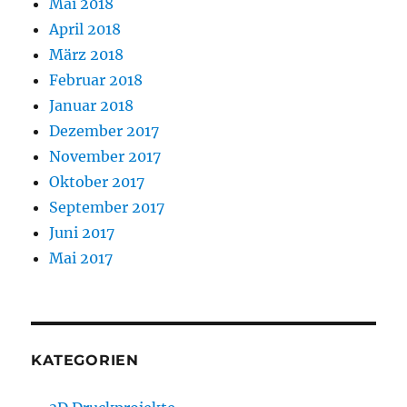
Mai 2018
April 2018
März 2018
Februar 2018
Januar 2018
Dezember 2017
November 2017
Oktober 2017
September 2017
Juni 2017
Mai 2017
KATEGORIEN