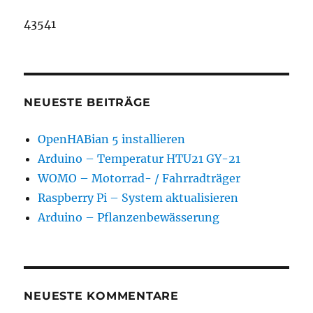
43541
NEUESTE BEITRÄGE
OpenHABian 5 installieren
Arduino – Temperatur HTU21 GY-21
WOMO – Motorrad- / Fahrradträger
Raspberry Pi – System aktualisieren
Arduino – Pflanzenbewässerung
NEUESTE KOMMENTARE