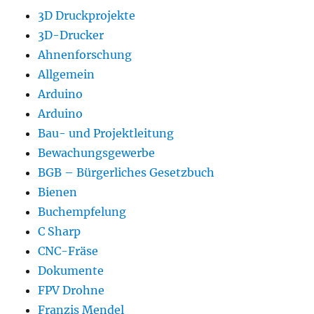
3D Druckprojekte
3D-Drucker
Ahnenforschung
Allgemein
Arduino
Arduino
Bau- und Projektleitung
Bewachungsgewerbe
BGB – Bürgerliches Gesetzbuch
Bienen
Buchempfelung
C Sharp
CNC-Fräse
Dokumente
FPV Drohne
Franzis Mendel