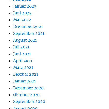
Januar 2023
Juni 2022
Mai 2022
Dezember 2021
September 2021
August 2021
Juli 2021
Juni 2021
April 2021
März 2021
Februar 2021
Januar 2021
Dezember 2020
Oktober 2020
September 2020
August 2020