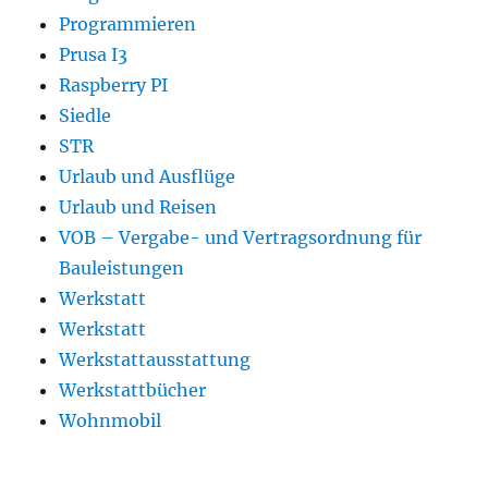
Programmieren
Prusa I3
Raspberry PI
Siedle
STR
Urlaub und Ausflüge
Urlaub und Reisen
VOB – Vergabe- und Vertragsordnung für
Bauleistungen
Werkstatt
Werkstatt
Werkstattausstattung
Werkstattbücher
Wohnmobil