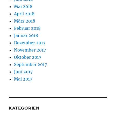
Mai 2018
April 2018
März 2018
Februar 2018
Januar 2018
Dezember 2017
November 2017
Oktober 2017
September 2017
Juni 2017
Mai 2017
KATEGORIEN