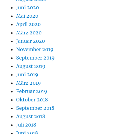
Juni 2020
Mai 2020
April 2020
März 2020
Januar 2020
November 2019
September 2019
August 2019
Juni 2019
März 2019
Februar 2019
Oktober 2018
September 2018
August 2018
Juli 2018
Juni 2018