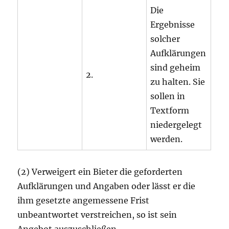
Die
Ergebnisse
solcher
Aufklärungen
sind geheim
2.
zu halten. Sie
sollen in
Textform
niedergelegt
werden.
(2) Verweigert ein Bieter die geforderten
Aufklärungen und Angaben oder lässt er die
ihm gesetzte angemessene Frist
unbeantwortet verstreichen, so ist sein