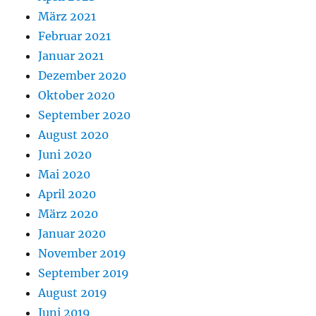
März 2021
Februar 2021
Januar 2021
Dezember 2020
Oktober 2020
September 2020
August 2020
Juni 2020
Mai 2020
April 2020
März 2020
Januar 2020
November 2019
September 2019
August 2019
Juni 2019