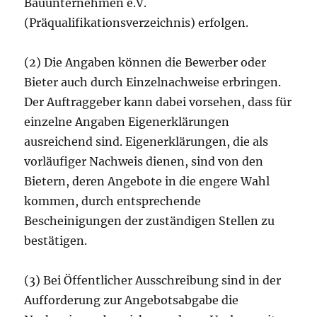
Bauunternehmen e.V.
(Präqualifikationsverzeichnis) erfolgen.
(2) Die Angaben können die Bewerber oder
Bieter auch durch Einzelnachweise erbringen.
Der Auftraggeber kann dabei vorsehen, dass für
einzelne Angaben Eigenerklärungen
ausreichend sind. Eigenerklärungen, die als
vorläufiger Nachweis dienen, sind von den
Bietern, deren Angebote in die engere Wahl
kommen, durch entsprechende
Bescheinigungen der zuständigen Stellen zu
bestätigen.
(3) Bei Öffentlicher Ausschreibung sind in der
Aufforderung zur Angebotsabgabe die