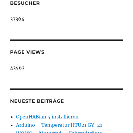
BESUCHER
37364
PAGE VIEWS
43563
NEUESTE BEITRÄGE
OpenHABian 5 installieren
Arduino – Temperatur HTU21 GY-21