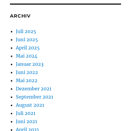
ARCHIV
Juli 2025
Juni 2025
April 2025
Mai 2024
Januar 2023
Juni 2022
Mai 2022
Dezember 2021
September 2021
August 2021
Juli 2021
Juni 2021
April 2021