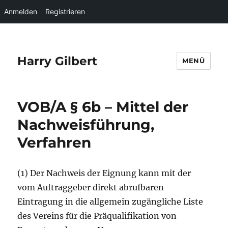
Anmelden
Registrieren
Harry Gilbert
MENÜ
VOB/A § 6b – Mittel der
Nachweisführung,
Verfahren
(1) Der Nachweis der Eignung kann mit der
vom Auftraggeber direkt abrufbaren
Eintragung in die allgemein zugängliche Liste
des Vereins für die Präqualifikation von