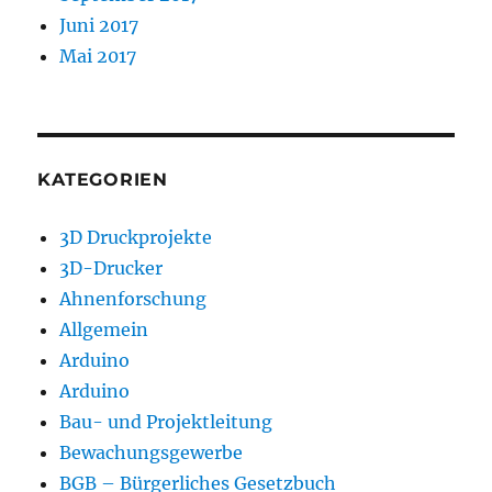
Juni 2017
Mai 2017
KATEGORIEN
3D Druckprojekte
3D-Drucker
Ahnenforschung
Allgemein
Arduino
Arduino
Bau- und Projektleitung
Bewachungsgewerbe
BGB – Bürgerliches Gesetzbuch