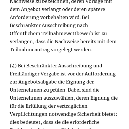
Nachweise zu bezeichnen, deren Vorlage mit
dem Angebot verlangt oder deren spätere
Anforderung vorbehalten wird. Bei
Beschränkter Ausschreibung nach
Öffentlichem Teilnahmewettbewerb ist zu
verlangen, dass die Nachweise bereits mit dem
Teilnahmeantrag vorgelegt werden.
(4) Bei Beschränkter Ausschreibung und
Freihändiger Vergabe ist vor der Aufforderung
zur Angebotsabgabe die Eignung der
Unternehmen zu prüfen. Dabei sind die
Unternehmen auszuwählen, deren Eignung die
für die Erfüllung der vertraglichen
Verpflichtungen notwendige Sicherheit bietet;
dies bedeutet, dass sie die erforderliche