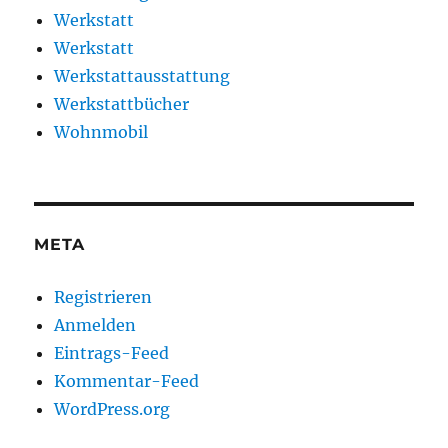
Werkstatt
Werkstatt
Werkstattausstattung
Werkstattbücher
Wohnmobil
META
Registrieren
Anmelden
Eintrags-Feed
Kommentar-Feed
WordPress.org