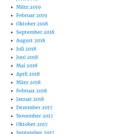
März 2019
Februar 2019
Oktober 2018
September 2018
August 2018
Juli 2018
Juni 2018
Mai 2018
April 2018
März 2018
Februar 2018
Januar 2018
Dezember 2017
November 2017
Oktober 2017
September 2017