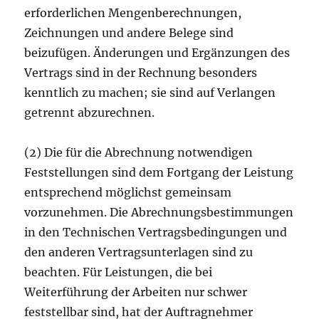
erforderlichen Mengenberechnungen,
Zeichnungen und andere Belege sind
beizufügen. Änderungen und Ergänzungen des
Vertrags sind in der Rechnung besonders
kenntlich zu machen; sie sind auf Verlangen
getrennt abzurechnen.
(2) Die für die Abrechnung notwendigen
Feststellungen sind dem Fortgang der Leistung
entsprechend möglichst gemeinsam
vorzunehmen. Die Abrechnungsbestimmungen
in den Technischen Vertragsbedingungen und
den anderen Vertragsunterlagen sind zu
beachten. Für Leistungen, die bei
Weiterführung der Arbeiten nur schwer
feststellbar sind, hat der Auftragnehmer