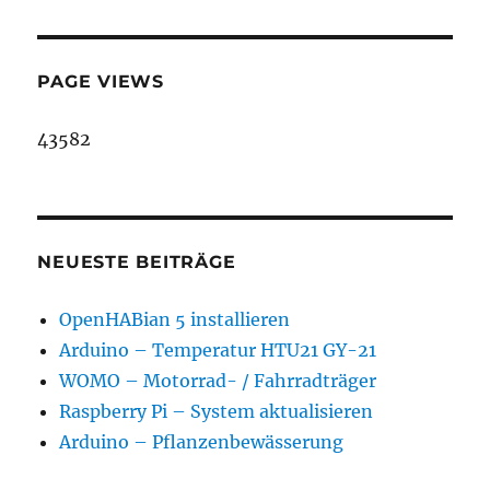
PAGE VIEWS
43582
NEUESTE BEITRÄGE
OpenHABian 5 installieren
Arduino – Temperatur HTU21 GY-21
WOMO – Motorrad- / Fahrradträger
Raspberry Pi – System aktualisieren
Arduino – Pflanzenbewässerung