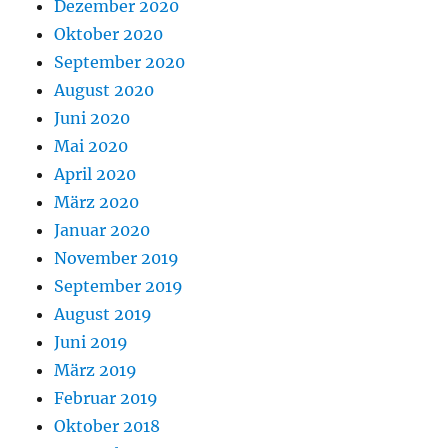
Dezember 2020
Oktober 2020
September 2020
August 2020
Juni 2020
Mai 2020
April 2020
März 2020
Januar 2020
November 2019
September 2019
August 2019
Juni 2019
März 2019
Februar 2019
Oktober 2018