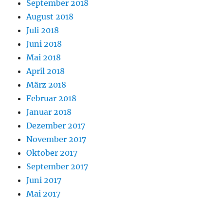
September 2018
August 2018
Juli 2018
Juni 2018
Mai 2018
April 2018
März 2018
Februar 2018
Januar 2018
Dezember 2017
November 2017
Oktober 2017
September 2017
Juni 2017
Mai 2017