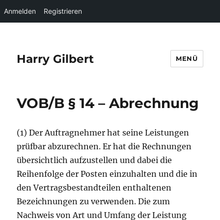
Anmelden
Registrieren
Harry Gilbert
MENÜ
VOB/B § 14 – Abrechnung
(1) Der Auftragnehmer hat seine Leistungen
prüfbar abzurechnen. Er hat die Rechnungen
übersichtlich aufzustellen und dabei die
Reihenfolge der Posten einzuhalten und die in
den Vertragsbestandteilen enthaltenen
Bezeichnungen zu verwenden. Die zum
Nachweis von Art und Umfang der Leistung