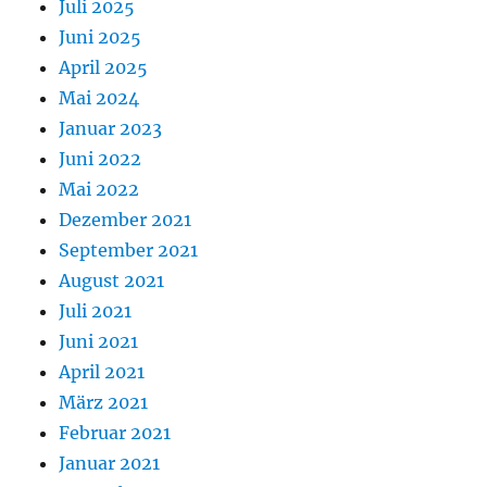
Juli 2025
Juni 2025
April 2025
Mai 2024
Januar 2023
Juni 2022
Mai 2022
Dezember 2021
September 2021
August 2021
Juli 2021
Juni 2021
April 2021
März 2021
Februar 2021
Januar 2021