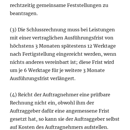
rechtzeitig gemeinsame Feststellungen zu
beantragen.
(3) Die Schlussrechnung muss bei Leistungen
mit einer vertraglichen Ausführungsfrist von
höchstens 3 Monaten spätestens 12 Werktage
nach Fertigstellung eingereicht werden, wenn
nichts anderes vereinbart ist; diese Frist wird
um je 6 Werktage für je weitere 3 Monate
Ausführungsfrist verlängert.
(4) Reicht der Auftragnehmer eine prüfbare
Rechnung nicht ein, obwohl ihm der
Auftraggeber dafür eine angemessene Frist
gesetzt hat, so kann sie der Auftraggeber selbst
auf Kosten des Auftragnehmers aufstellen.