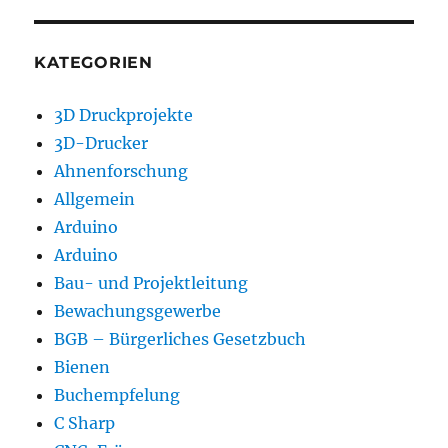
KATEGORIEN
3D Druckprojekte
3D-Drucker
Ahnenforschung
Allgemein
Arduino
Arduino
Bau- und Projektleitung
Bewachungsgewerbe
BGB – Bürgerliches Gesetzbuch
Bienen
Buchempfelung
C Sharp