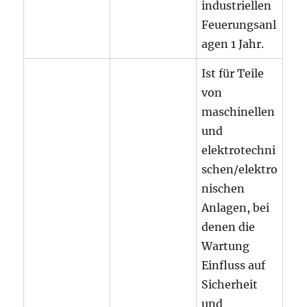
industriellen
Feuerungsanl
agen 1 Jahr.
Ist für Teile
von
maschinellen
und
elektrotechni
schen/elektro
nischen
Anlagen, bei
denen die
Wartung
Einfluss auf
Sicherheit
und