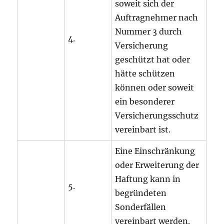
soweit sich der
Auftragnehmer nach
Nummer 3 durch
4.
Versicherung
geschützt hat oder
hätte schützen
können oder soweit
ein besonderer
Versicherungsschutz
vereinbart ist.
Eine Einschränkung
oder Erweiterung der
Haftung kann in
5.
begründeten
Sonderfällen
vereinbart werden.