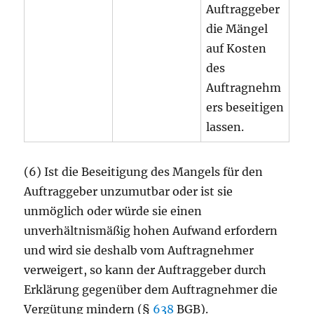
Auftraggeber
die Mängel
auf Kosten
des
Auftragnehm
ers beseitigen
lassen.
(6) Ist die Beseitigung des Mangels für den
Auftraggeber unzumutbar oder ist sie
unmöglich oder würde sie einen
unverhältnismäßig hohen Aufwand erfordern
und wird sie deshalb vom Auftragnehmer
verweigert, so kann der Auftraggeber durch
Erklärung gegenüber dem Auftragnehmer die
Vergütung mindern (§
638
BGB).