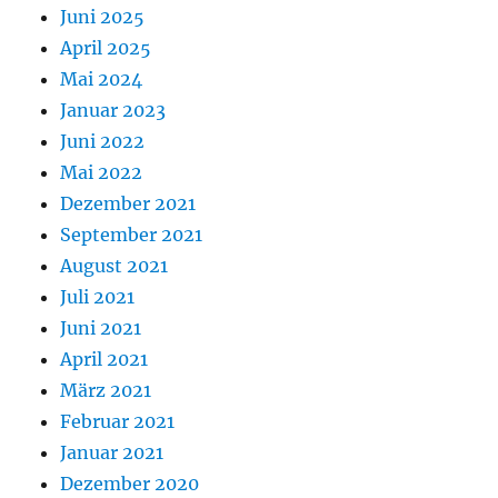
Juni 2025
April 2025
Mai 2024
Januar 2023
Juni 2022
Mai 2022
Dezember 2021
September 2021
August 2021
Juli 2021
Juni 2021
April 2021
März 2021
Februar 2021
Januar 2021
Dezember 2020