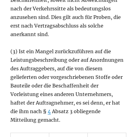
Beschaffenheit, soweit nicht Abweichungen
nach der Verkehrssitte als bedeutungslos
anzusehen sind. Dies gilt auch für Proben, die
erst nach Vertragsabschluss als solche
anerkannt sind.
(3) Ist ein Mangel zurückzuführen auf die
Leistungsbeschreibung oder auf Anordnungen
des Auftraggebers, auf die von diesem
gelieferten oder vorgeschriebenen Stoffe oder
Bauteile oder die Beschaffenheit der
Vorleistung eines anderen Unternehmers,
haftet der Auftragnehmer, es sei denn, er hat
die ihm nach §
4
Absatz 3 obliegende
Mitteilung gemacht.