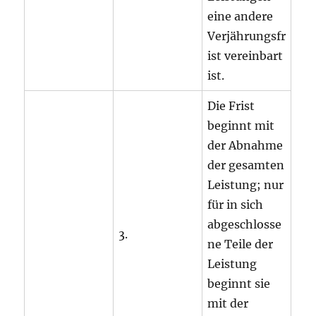
eine andere
Verjährungsfr
ist vereinbart
ist.
Die Frist
beginnt mit
der Abnahme
der gesamten
Leistung; nur
für in sich
abgeschlosse
3.
ne Teile der
Leistung
beginnt sie
mit der