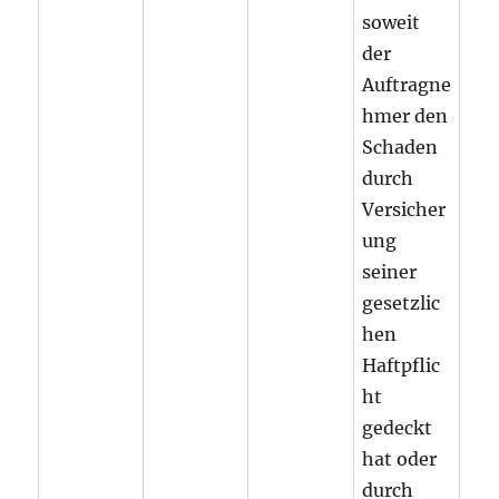
soweit
der
Auftragne
hmer den
Schaden
durch
Versicher
ung
seiner
gesetzlic
hen
Haftpflic
ht
gedeckt
hat oder
durch