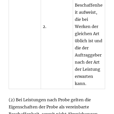
Beschaffenhe
it aufweist,
die bei
2.
Werken der
gleichen Art
üblich ist und
die der
Auftraggeber
nach der Art
der Leistung
erwarten
kann.
(2) Bei Leistungen nach Probe gelten die
Eigenschaften der Probe als vereinbarte