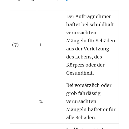
Der Auftragnehmer
haftet bei schuldhaft
verursachten
Mängeln für Schäden
(7)
1.
aus der Verletzung
des Lebens, des
Körpers oder der
Gesundheit.
Bei vorsätzlich oder
grob fahrlässig
2.
verursachten
Mängeln haftet er für
alle Schäden.