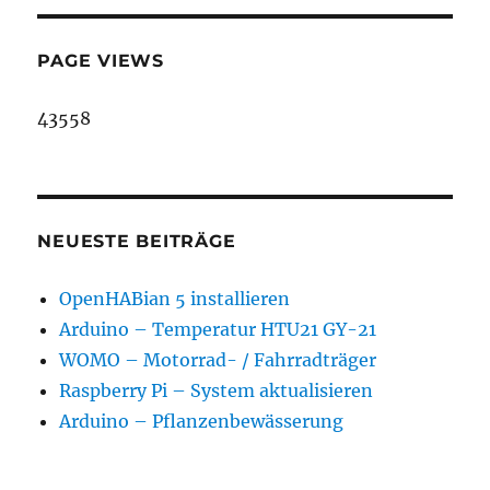
PAGE VIEWS
43558
NEUESTE BEITRÄGE
OpenHABian 5 installieren
Arduino – Temperatur HTU21 GY-21
WOMO – Motorrad- / Fahrradträger
Raspberry Pi – System aktualisieren
Arduino – Pflanzenbewässerung