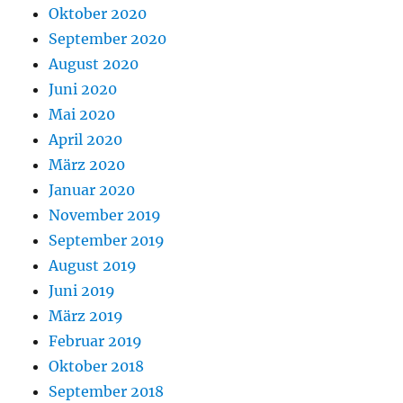
Oktober 2020
September 2020
August 2020
Juni 2020
Mai 2020
April 2020
März 2020
Januar 2020
November 2019
September 2019
August 2019
Juni 2019
März 2019
Februar 2019
Oktober 2018
September 2018