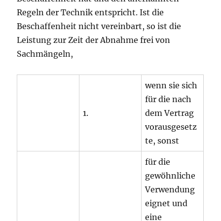
Regeln der Technik entspricht. Ist die
Beschaffenheit nicht vereinbart, so ist die
Leistung zur Zeit der Abnahme frei von
Sachmängeln,
wenn sie sich
für die nach
1.
dem Vertrag
vorausgesetz
te, sonst
für die
gewöhnliche
Verwendung
eignet und
eine