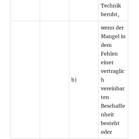
Technik
beruht,
wenn der
Mangel in
dem
Fehlen
einer
vertraglic
b)
h
vereinbar
ten
Beschaffe
nheit
besteht
oder