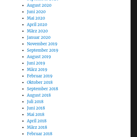
August 2020
Juni 2020
Mai 2020
April 2020
März 2020
Januar 2020
November 2019
September 2019
August 2019
Juni 2019
März 2019
Februar 2019
Oktober 2018
September 2018
August 2018
Juli 2018
Juni 2018
Mai 2018
April 2018
März 2018
Februar 2018