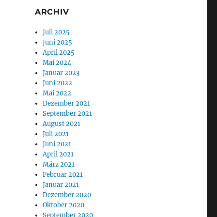
ARCHIV
Juli 2025
Juni 2025
April 2025
Mai 2024
Januar 2023
Juni 2022
Mai 2022
Dezember 2021
September 2021
August 2021
Juli 2021
Juni 2021
April 2021
März 2021
Februar 2021
Januar 2021
Dezember 2020
Oktober 2020
September 2020