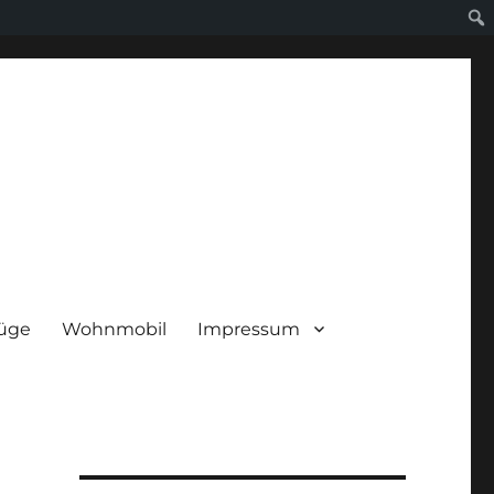
lüge
Wohnmobil
Impressum