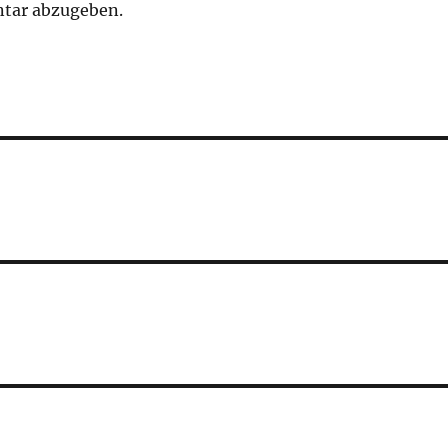
tar abzugeben.