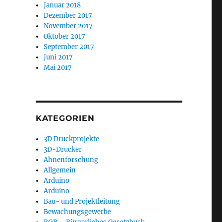
Januar 2018
Dezember 2017
November 2017
Oktober 2017
September 2017
Juni 2017
Mai 2017
KATEGORIEN
3D Druckprojekte
3D-Drucker
Ahnenforschung
Allgemein
Arduino
Arduino
Bau- und Projektleitung
Bewachungsgewerbe