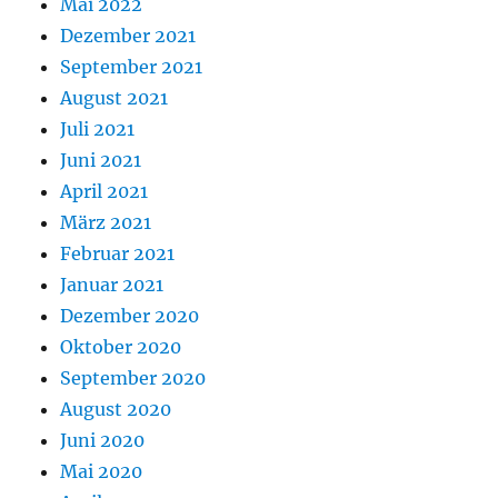
Mai 2022
Dezember 2021
September 2021
August 2021
Juli 2021
Juni 2021
April 2021
März 2021
Februar 2021
Januar 2021
Dezember 2020
Oktober 2020
September 2020
August 2020
Juni 2020
Mai 2020