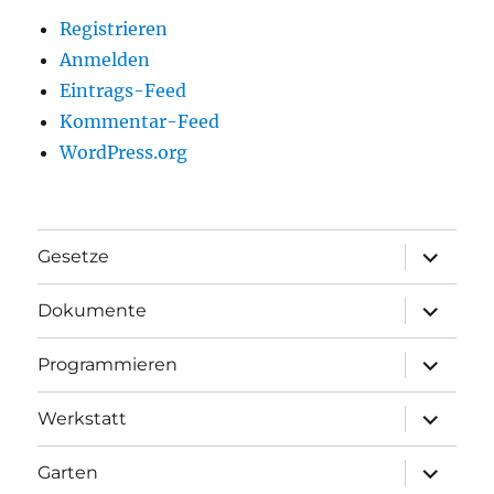
Registrieren
Anmelden
Eintrags-Feed
Kommentar-Feed
WordPress.org
Unterme
Gesetze
anzeigen
Unterme
Dokumente
anzeigen
Unterme
Programmieren
anzeigen
Unterme
Werkstatt
anzeigen
Unterme
Garten
anzeigen