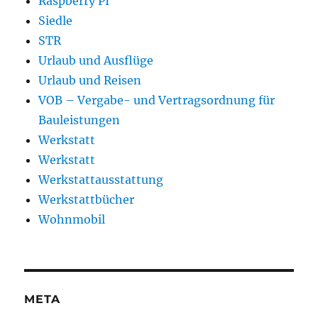
Raspberry PI
Siedle
STR
Urlaub und Ausflüge
Urlaub und Reisen
VOB – Vergabe- und Vertragsordnung für
Bauleistungen
Werkstatt
Werkstatt
Werkstattausstattung
Werkstattbücher
Wohnmobil
META