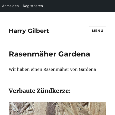
Anmelden
Registrieren
Harry Gilbert
MENÜ
Rasenmäher Gardena
Wir haben einen Rasenmäher von Gardena
Verbaute Zündkerze: