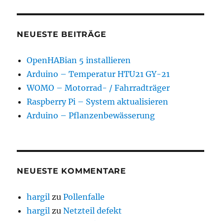
NEUESTE BEITRÄGE
OpenHABian 5 installieren
Arduino – Temperatur HTU21 GY-21
WOMO – Motorrad- / Fahrradträger
Raspberry Pi – System aktualisieren
Arduino – Pflanzenbewässerung
NEUESTE KOMMENTARE
hargil
zu
Pollenfalle
hargil
zu
Netzteil defekt