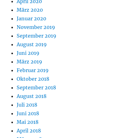
April 2020
März 2020
Januar 2020
November 2019
September 2019
August 2019
Juni 2019
März 2019
Februar 2019
Oktober 2018
September 2018
August 2018
Juli 2018
Juni 2018
Mai 2018
April 2018