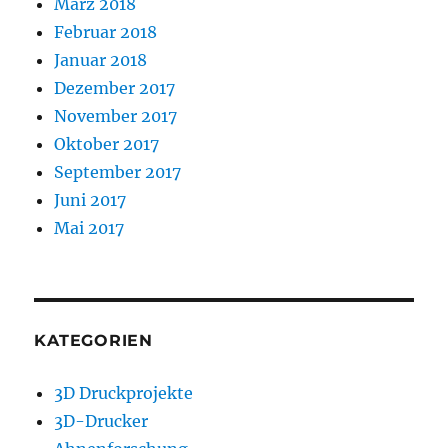
März 2018
Februar 2018
Januar 2018
Dezember 2017
November 2017
Oktober 2017
September 2017
Juni 2017
Mai 2017
KATEGORIEN
3D Druckprojekte
3D-Drucker