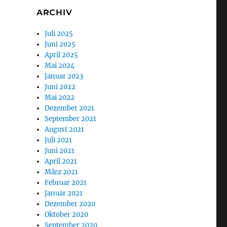
ARCHIV
Juli 2025
Juni 2025
April 2025
Mai 2024
Januar 2023
Juni 2022
Mai 2022
Dezember 2021
September 2021
August 2021
Juli 2021
Juni 2021
April 2021
März 2021
Februar 2021
Januar 2021
Dezember 2020
Oktober 2020
September 2020