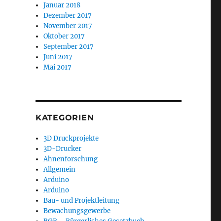
Januar 2018
Dezember 2017
November 2017
Oktober 2017
September 2017
Juni 2017
Mai 2017
KATEGORIEN
3D Druckprojekte
3D-Drucker
Ahnenforschung
Allgemein
Arduino
Arduino
Bau- und Projektleitung
Bewachungsgewerbe