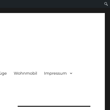
lüge
Wohnmobil
Impressum