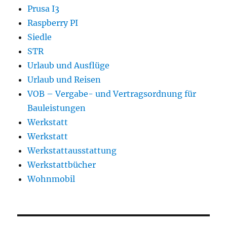
Prusa I3
Raspberry PI
Siedle
STR
Urlaub und Ausflüge
Urlaub und Reisen
VOB – Vergabe- und Vertragsordnung für
Bauleistungen
Werkstatt
Werkstatt
Werkstattausstattung
Werkstattbücher
Wohnmobil