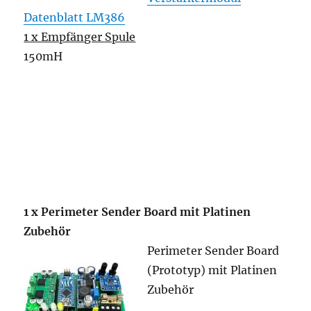
Datenblatt LM386
1 x Empfänger Spule
150mH
1 x Perimeter Sender Board mit Platinen
Zubehör
Perimeter Sender Board
(Prototyp) mit Platinen
Zubehör