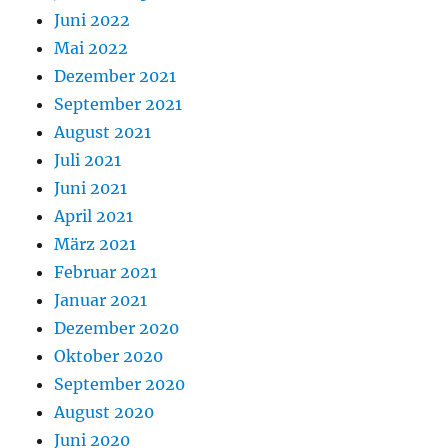
Juni 2022
Mai 2022
Dezember 2021
September 2021
August 2021
Juli 2021
Juni 2021
April 2021
März 2021
Februar 2021
Januar 2021
Dezember 2020
Oktober 2020
September 2020
August 2020
Juni 2020