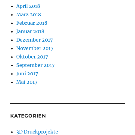
April 2018
März 2018
Februar 2018
Januar 2018
Dezember 2017
November 2017
Oktober 2017
September 2017
Juni 2017
Mai 2017
KATEGORIEN
3D Druckprojekte