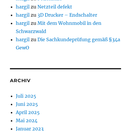
hargil
zu
Netzteil defekt
hargil
zu
3D Drucker – Endschalter
hargil
zu
Mit dem Wohnmobil in den
Schwarzwald
hargil
zu
Die Sachkundeprüfung gemäß §34a
GewO
ARCHIV
Juli 2025
Juni 2025
April 2025
Mai 2024
Januar 2023