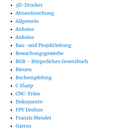
3D-Drucker
Ahnenforschung
Allgemein
Arduino
Arduino
Bau- und Projektleitung
Bewachungsgewerbe
BGB – Bürgerliches Gesetzbuch
Bienen
Buchempfelung
C Sharp
CNC-Fräse
Dokumente
FPV Drohne
Franzis Mendel
Garten