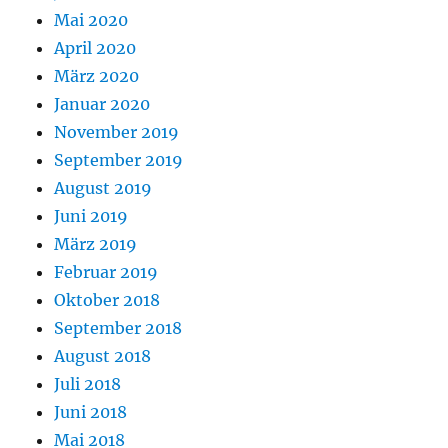
Mai 2020
April 2020
März 2020
Januar 2020
November 2019
September 2019
August 2019
Juni 2019
März 2019
Februar 2019
Oktober 2018
September 2018
August 2018
Juli 2018
Juni 2018
Mai 2018