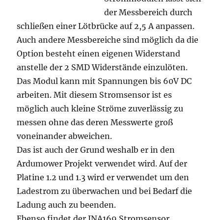
der Messbereich durch
schließen einer Lötbrücke auf 2,5 A anpassen.
Auch andere Messbereiche sind möglich da die
Option besteht einen eigenen Widerstand
anstelle der 2 SMD Widerstände einzulöten.
Das Modul kann mit Spannungen bis 60V DC
arbeiten. Mit diesem Stromsensor ist es
möglich auch kleine Ströme zuverlässig zu
messen ohne das deren Messwerte groß
voneinander abweichen.
Das ist auch der Grund weshalb er in den
Ardumower Projekt verwendet wird. Auf der
Platine 1.2 und 1.3 wird er verwendet um den
Ladestrom zu überwachen und bei Bedarf die
Ladung auch zu beenden.
Ebenso findet der INA169 Stromsensor