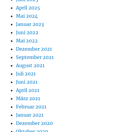
April 2025
Mai 2024
Januar 2023
Juni 2022
Mai 2022
Dezember 2021
September 2021
August 2021
Juli 2021
Juni 2021
April 2021
März 2021
Februar 2021
Januar 2021
Dezember 2020
Oktober 2020