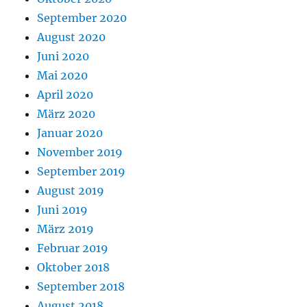
September 2020
August 2020
Juni 2020
Mai 2020
April 2020
März 2020
Januar 2020
November 2019
September 2019
August 2019
Juni 2019
März 2019
Februar 2019
Oktober 2018
September 2018
August 2018