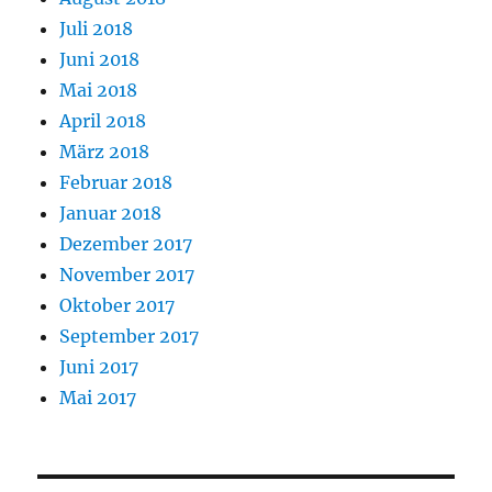
Juli 2018
Juni 2018
Mai 2018
April 2018
März 2018
Februar 2018
Januar 2018
Dezember 2017
November 2017
Oktober 2017
September 2017
Juni 2017
Mai 2017