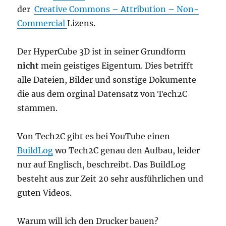
der
Creative Commons – Attribution – Non-
Commercial
Lizens.
Der HyperCube 3D ist in seiner Grundform
nicht
mein geistiges Eigentum. Dies betrifft
alle Dateien, Bilder und sonstige Dokumente
die aus dem orginal Datensatz von Tech2C
stammen.
Von Tech2C gibt es bei YouTube einen
BuildLog
wo Tech2C genau den Aufbau, leider
nur auf Englisch, beschreibt. Das BuildLog
besteht aus zur Zeit 20 sehr ausführlichen und
guten Videos.
Warum will ich den Drucker bauen?