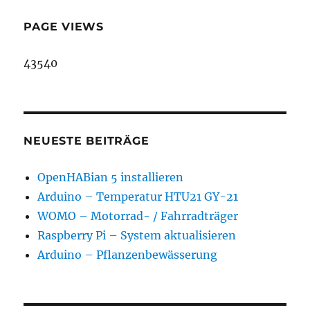
PAGE VIEWS
43540
NEUESTE BEITRÄGE
OpenHABian 5 installieren
Arduino – Temperatur HTU21 GY-21
WOMO – Motorrad- / Fahrradträger
Raspberry Pi – System aktualisieren
Arduino – Pflanzenbewässerung