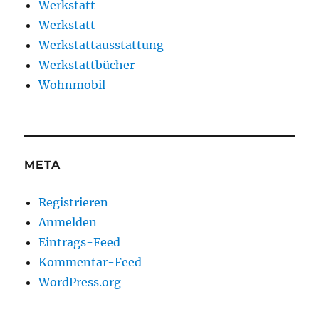
Werkstatt
Werkstatt
Werkstattausstattung
Werkstattbücher
Wohnmobil
META
Registrieren
Anmelden
Eintrags-Feed
Kommentar-Feed
WordPress.org