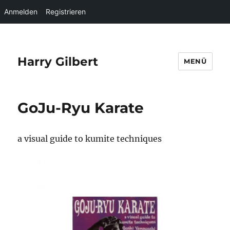
Anmelden
Registrieren
Harry Gilbert
MENÜ
GoJu-Ryu Karate
a visual guide to kumite techniques