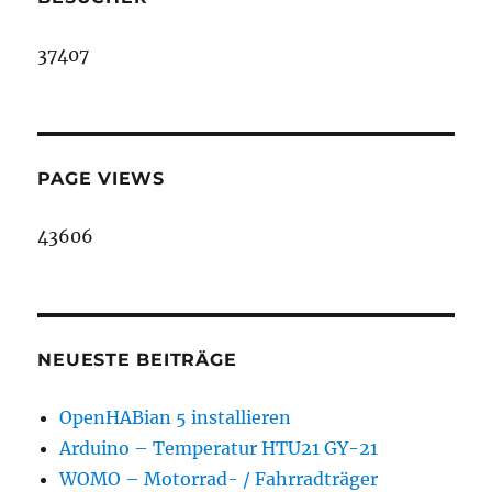
37407
PAGE VIEWS
43606
NEUESTE BEITRÄGE
OpenHABian 5 installieren
Arduino – Temperatur HTU21 GY-21
WOMO – Motorrad- / Fahrradträger