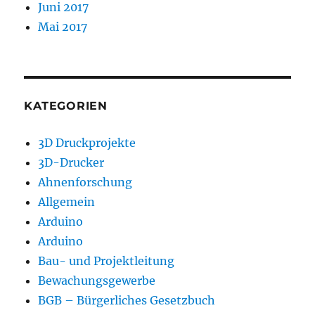
Juni 2017
Mai 2017
KATEGORIEN
3D Druckprojekte
3D-Drucker
Ahnenforschung
Allgemein
Arduino
Arduino
Bau- und Projektleitung
Bewachungsgewerbe
BGB – Bürgerliches Gesetzbuch