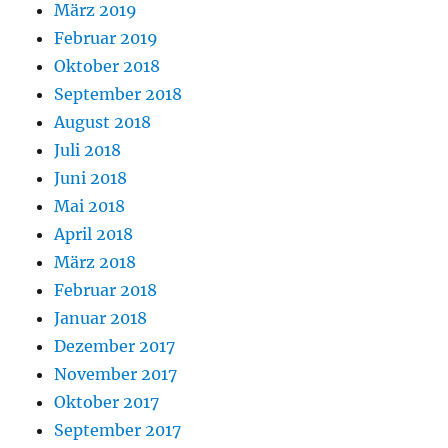
März 2019
Februar 2019
Oktober 2018
September 2018
August 2018
Juli 2018
Juni 2018
Mai 2018
April 2018
März 2018
Februar 2018
Januar 2018
Dezember 2017
November 2017
Oktober 2017
September 2017