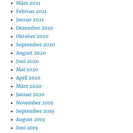
März 2021
Februar 2021
Januar 2021
Dezember 2020
Oktober 2020
September 2020
August 2020
Juni 2020
Mai 2020
April 2020
März 2020
Januar 2020
November 2019
September 2019
August 2019
Juni 2019