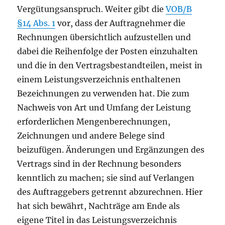
Vergütungsanspruch. Weiter gibt die
VOB/B
§14 Abs. 1
vor, dass der Auftragnehmer die
Rechnungen übersichtlich aufzustellen und
dabei die Reihenfolge der Posten einzuhalten
und die in den Vertragsbestandteilen, meist in
einem Leistungsverzeichnis enthaltenen
Bezeichnungen zu verwenden hat. Die zum
Nachweis von Art und Umfang der Leistung
erforderlichen Mengenberechnungen,
Zeichnungen und andere Belege sind
beizufügen. Änderungen und Ergänzungen des
Vertrags sind in der Rechnung besonders
kenntlich zu machen; sie sind auf Verlangen
des Auftraggebers getrennt abzurechnen. Hier
hat sich bewährt, Nachträge am Ende als
eigene Titel in das Leistungsverzeichnis