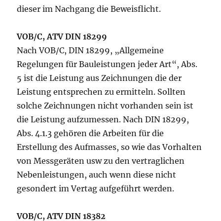
dieser im Nachgang die Beweisflicht.
VOB/C, ATV DIN 18299
Nach VOB/C, DIN 18299, „Allgemeine
Regelungen für Bauleistungen jeder Art“, Abs.
5 ist die Leistung aus Zeichnungen die der
Leistung entsprechen zu ermitteln. Sollten
solche Zeichnungen nicht vorhanden sein ist
die Leistung aufzumessen. Nach DIN 18299,
Abs. 4.1.3 gehören die Arbeiten für die
Erstellung des Aufmasses, so wie das Vorhalten
von Messgeräten usw zu den vertraglichen
Nebenleistungen, auch wenn diese nicht
gesondert im Vertag aufgeführt werden.
VOB/C, ATV DIN 18382