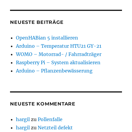
NEUESTE BEITRÄGE
OpenHABian 5 installieren
Arduino – Temperatur HTU21 GY-21
WOMO – Motorrad- / Fahrradträger
Raspberry Pi – System aktualisieren
Arduino – Pflanzenbewässerung
NEUESTE KOMMENTARE
hargil
zu
Pollenfalle
hargil
zu
Netzteil defekt