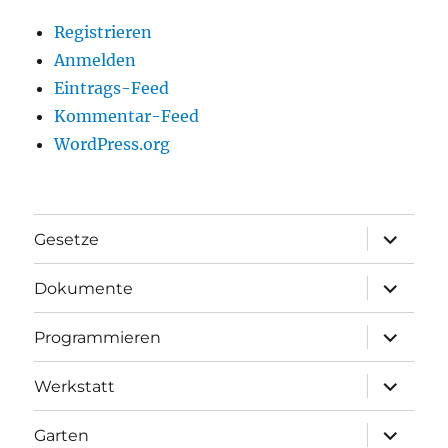
Registrieren
Anmelden
Eintrags-Feed
Kommentar-Feed
WordPress.org
Unterme
Gesetze
anzeigen
Unterme
Dokumente
anzeigen
Unterme
Programmieren
anzeigen
Unterme
Werkstatt
anzeigen
Unterme
Garten
anzeigen