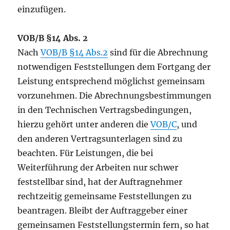
einzufügen.
VOB/B §14 Abs. 2
Nach
VOB/B §14 Abs.2
sind für die Abrechnung
notwendigen Feststellungen dem Fortgang der
Leistung entsprechend möglichst gemeinsam
vorzunehmen. Die Abrechnungsbestimmungen
in den Technischen Vertragsbedingungen,
hierzu gehört unter anderen die
VOB/C
, und
den anderen Vertragsunterlagen sind zu
beachten. Für Leistungen, die bei
Weiterführung der Arbeiten nur schwer
feststellbar sind, hat der Auftragnehmer
rechtzeitig gemeinsame Feststellungen zu
beantragen. Bleibt der Auftraggeber einer
gemeinsamen Feststellungstermin fern, so hat