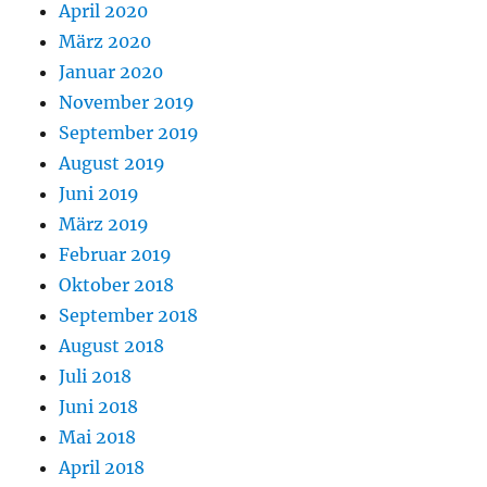
April 2020
März 2020
Januar 2020
November 2019
September 2019
August 2019
Juni 2019
März 2019
Februar 2019
Oktober 2018
September 2018
August 2018
Juli 2018
Juni 2018
Mai 2018
April 2018