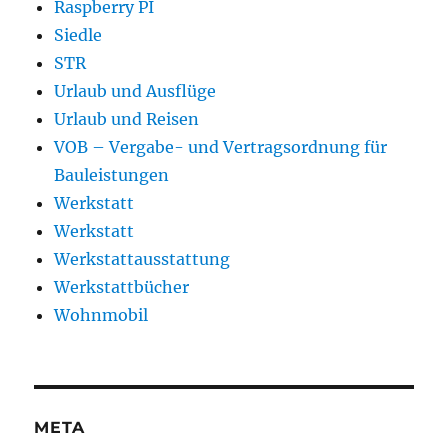
Raspberry PI
Siedle
STR
Urlaub und Ausflüge
Urlaub und Reisen
VOB – Vergabe- und Vertragsordnung für
Bauleistungen
Werkstatt
Werkstatt
Werkstattausstattung
Werkstattbücher
Wohnmobil
META