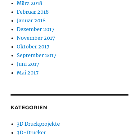
März 2018
Februar 2018
Januar 2018
Dezember 2017
November 2017
Oktober 2017
September 2017
Juni 2017
Mai 2017
KATEGORIEN
3D Druckprojekte
3D-Drucker