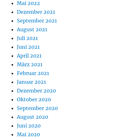
Mai 2022
Dezember 2021
September 2021
August 2021
Juli 2021
Juni 2021
April 2021
März 2021
Februar 2021
Januar 2021
Dezember 2020
Oktober 2020
September 2020
August 2020
Juni 2020
Mai 2020