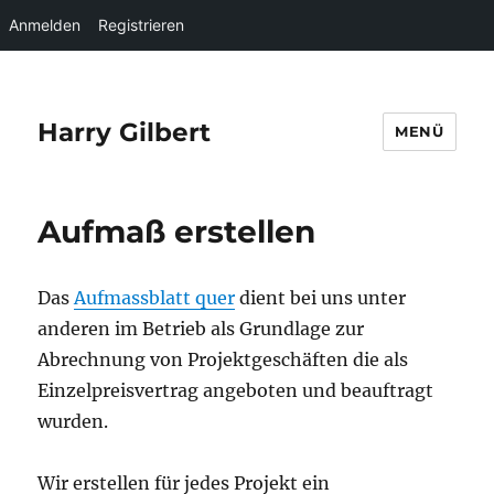
Anmelden
Registrieren
Harry Gilbert
MENÜ
Aufmaß erstellen
Das
Aufmassblatt quer
dient bei uns unter
anderen im Betrieb als Grundlage zur
Abrechnung von Projektgeschäften die als
Einzelpreisvertrag angeboten und beauftragt
wurden.
Wir erstellen für jedes Projekt ein