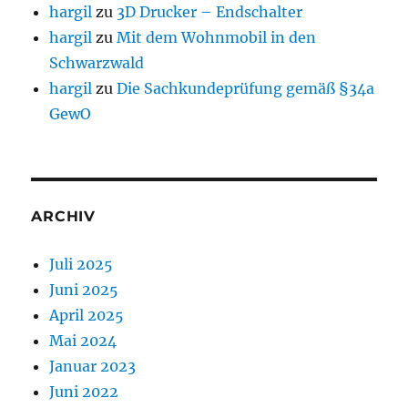
hargil
zu
3D Drucker – Endschalter
hargil
zu
Mit dem Wohnmobil in den
Schwarzwald
hargil
zu
Die Sachkundeprüfung gemäß §34a
GewO
ARCHIV
Juli 2025
Juni 2025
April 2025
Mai 2024
Januar 2023
Juni 2022