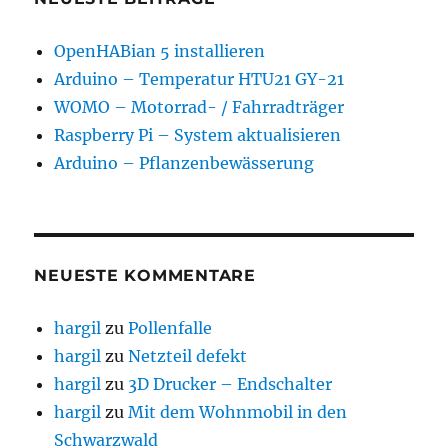
OpenHABian 5 installieren
Arduino – Temperatur HTU21 GY-21
WOMO – Motorrad- / Fahrradträger
Raspberry Pi – System aktualisieren
Arduino – Pflanzenbewässerung
NEUESTE KOMMENTARE
hargil
zu
Pollenfalle
hargil
zu
Netzteil defekt
hargil
zu
3D Drucker – Endschalter
hargil
zu
Mit dem Wohnmobil in den
Schwarzwald