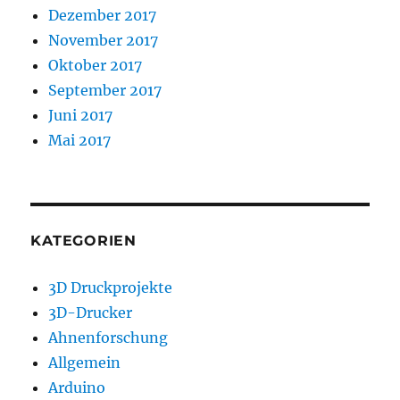
Dezember 2017
November 2017
Oktober 2017
September 2017
Juni 2017
Mai 2017
KATEGORIEN
3D Druckprojekte
3D-Drucker
Ahnenforschung
Allgemein
Arduino