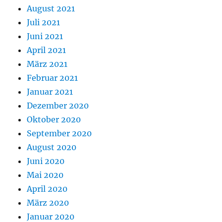
August 2021
Juli 2021
Juni 2021
April 2021
März 2021
Februar 2021
Januar 2021
Dezember 2020
Oktober 2020
September 2020
August 2020
Juni 2020
Mai 2020
April 2020
März 2020
Januar 2020