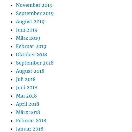
November 2019
September 2019
August 2019
Juni 2019
März 2019
Februar 2019
Oktober 2018
September 2018
August 2018
Juli 2018
Juni 2018
Mai 2018
April 2018
März 2018
Februar 2018
Januar 2018