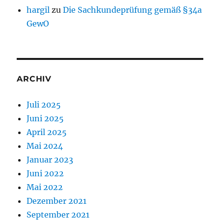
hargil
zu
Die Sachkundeprüfung gemäß §34a
GewO
ARCHIV
Juli 2025
Juni 2025
April 2025
Mai 2024
Januar 2023
Juni 2022
Mai 2022
Dezember 2021
September 2021