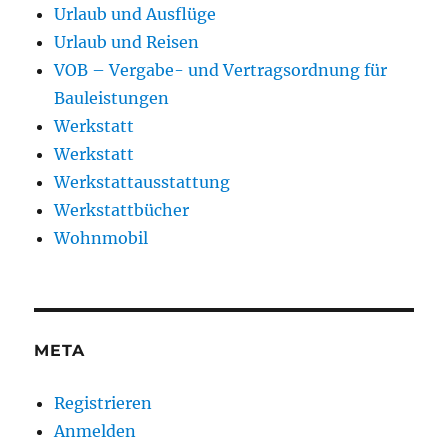
Urlaub und Ausflüge
Urlaub und Reisen
VOB – Vergabe- und Vertragsordnung für
Bauleistungen
Werkstatt
Werkstatt
Werkstattausstattung
Werkstattbücher
Wohnmobil
META
Registrieren
Anmelden