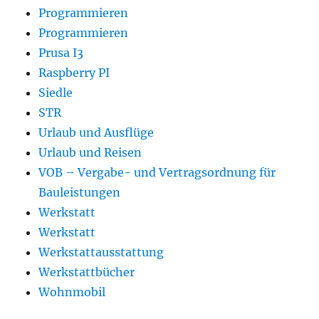
Programmieren
Programmieren
Prusa I3
Raspberry PI
Siedle
STR
Urlaub und Ausflüge
Urlaub und Reisen
VOB – Vergabe- und Vertragsordnung für
Bauleistungen
Werkstatt
Werkstatt
Werkstattausstattung
Werkstattbücher
Wohnmobil