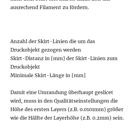
ausrechend Filament zu fördern.
Anzahl der Skirt-Linien die um das
Druckobjekt gezogen werden
Skirt-Distanz in [mm] der Skirt-Linien zum
Druckobjekt
Minimale Skirt-Länge in [mm]
Damit eine Umrandung überhaupt geslicet
wird, muss in den Qualitätseinstellungen die
Höhe des ersten Layers (z.B. 0.0101mm) größer
wie die Hälfte der Layerhöhe (z.B. 0.2mm) sein.