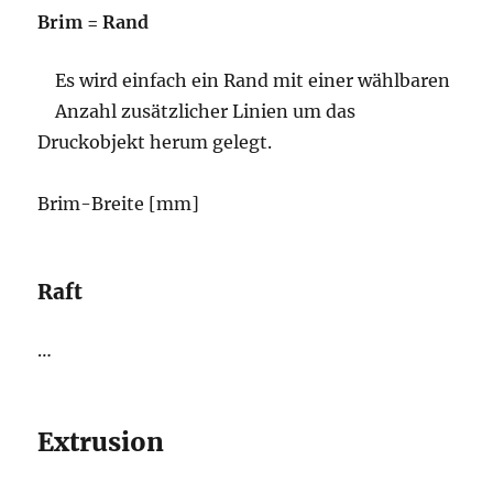
Brim = Rand
Es wird einfach ein Rand mit einer wählbaren
Anzahl zusätzlicher Linien um das
Druckobjekt herum gelegt.
Brim-Breite [mm]
Raft
…
Extrusion