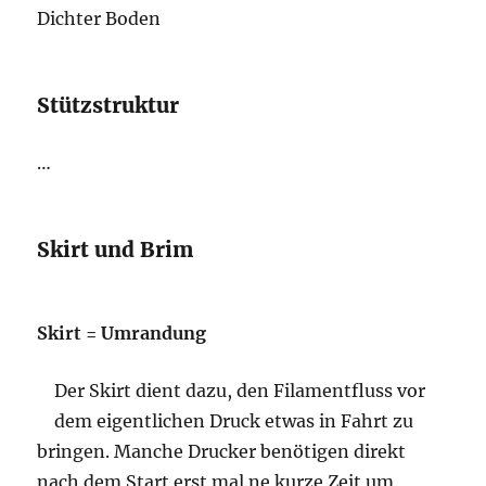
Dichter Boden
Stützstruktur
…
Skirt und Brim
Skirt = Umrandung
Der Skirt dient dazu, den Filamentfluss vor
dem eigentlichen Druck etwas in Fahrt zu
bringen. Manche Drucker benötigen direkt
nach dem Start erst mal ne kurze Zeit um