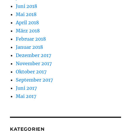
Juni 2018
Mai 2018
April 2018
März 2018
Februar 2018
Januar 2018
Dezember 2017
November 2017
Oktober 2017
September 2017
Juni 2017
Mai 2017
KATEGORIEN