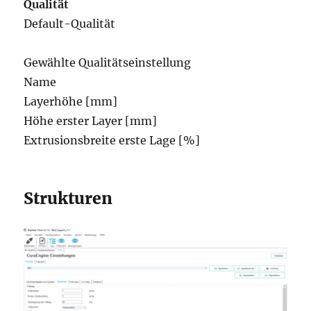
Qualität
Default-Qualität
Gewählte Qualitätseinstellung
Name
Layerhöhe [mm]
Höhe erster Layer [mm]
Extrusionsbreite erste Lage [%]
Strukturen