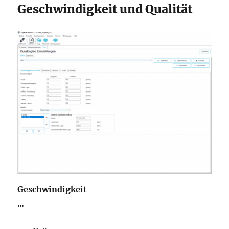
Geschwindigkeit und Qualität
Geschwindigkeit
…