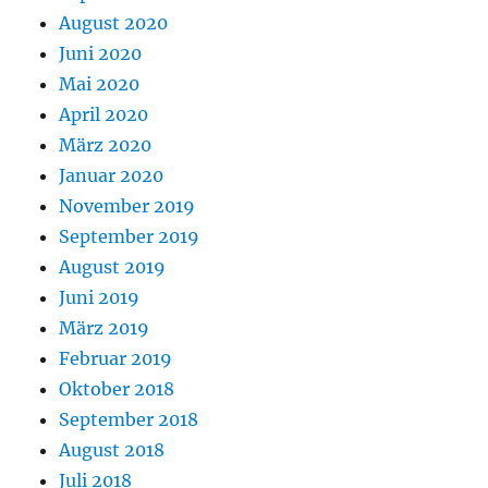
August 2020
Juni 2020
Mai 2020
April 2020
März 2020
Januar 2020
November 2019
September 2019
August 2019
Juni 2019
März 2019
Februar 2019
Oktober 2018
September 2018
August 2018
Juli 2018