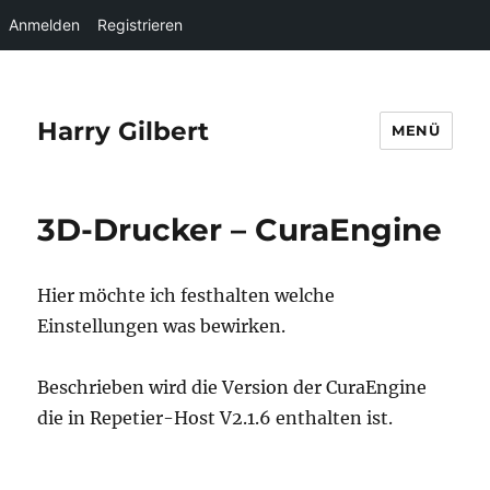
Anmelden
Registrieren
Harry Gilbert
MENÜ
3D-Drucker – CuraEngine
Hier möchte ich festhalten welche
Einstellungen was bewirken.
Beschrieben wird die Version der CuraEngine
die in Repetier-Host V2.1.6 enthalten ist.