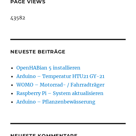
PAGE VIEWS
43582
NEUESTE BEITRÄGE
OpenHABian 5 installieren
Arduino – Temperatur HTU21 GY-21
WOMO – Motorrad- / Fahrradträger
Raspberry Pi – System aktualisieren
Arduino – Pflanzenbewässerung
NEUESTE KOMMENTARE