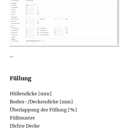
…
Füllung
Hüllendicke [mm]
Boden-/Deckendicke [mm]
Überlappung der Füllung [%]
Füllmuster
Dichte Decke