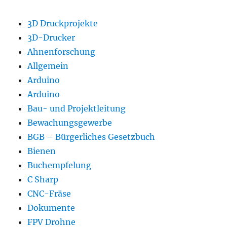
3D Druckprojekte
3D-Drucker
Ahnenforschung
Allgemein
Arduino
Arduino
Bau- und Projektleitung
Bewachungsgewerbe
BGB – Bürgerliches Gesetzbuch
Bienen
Buchempfelung
C Sharp
CNC-Fräse
Dokumente
FPV Drohne