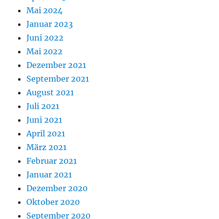
Mai 2024
Januar 2023
Juni 2022
Mai 2022
Dezember 2021
September 2021
August 2021
Juli 2021
Juni 2021
April 2021
März 2021
Februar 2021
Januar 2021
Dezember 2020
Oktober 2020
September 2020